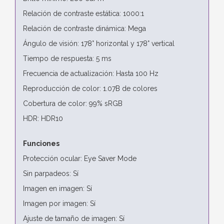
Relación de contraste estática: 1000:1
Relación de contraste dinámica: Mega
Ángulo de visión: 178° horizontal y 178° vertical
Tiempo de respuesta: 5 ms
Frecuencia de actualización: Hasta 100 Hz
Reproducción de color: 1.07B de colores
Cobertura de color: 99% sRGB
HDR: HDR10
Funciones
Protección ocular: Eye Saver Mode
Sin parpadeos: Sí
Imagen en imagen: Sí
Imagen por imagen: Sí
Ajuste de tamaño de imagen: Sí