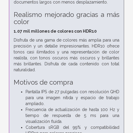
documentos largos con menos desplazamiento.
Realismo mejorado gracias a más
color
1.07 mil millones de colores con HDR10
Disfruta de una gama de colores más amplia para una
precisión y un detalle impresionantes. HDR10 ofrece
tonos casi ilimitados y una representación de color
realista, con tonos oscuros más oscuros y brillantes
más brillantes. Disfruta de cada contenido con total
naturalidad.
Motivos de compra
Pantalla IPS de 27 pulgadas con resolución QHD
para una imagen nítida y espacio de trabajo
ampliado.
Frecuencia de actualización de hasta 100 Hz y
tiempo de respuesta de 5 ms para una
visualización fluida.
Cobertura sRGB del 99% y compatibilidad