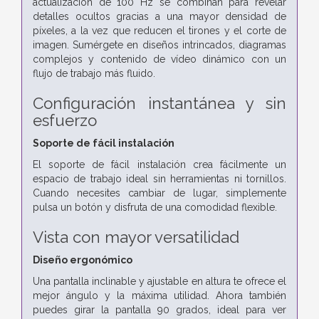
actualización de 100 Hz se combinan para revelar
detalles ocultos gracias a una mayor densidad de
píxeles, a la vez que reducen el tirones y el corte de
imagen. Sumérgete en diseños intrincados, diagramas
complejos y contenido de vídeo dinámico con un
flujo de trabajo más fluido.
Configuración instantánea y sin
esfuerzo
Soporte de fácil instalación
El soporte de fácil instalación crea fácilmente un
espacio de trabajo ideal sin herramientas ni tornillos.
Cuando necesites cambiar de lugar, simplemente
pulsa un botón y disfruta de una comodidad flexible.
Vista con mayor versatilidad
Diseño ergonómico
Una pantalla inclinable y ajustable en altura te ofrece el
mejor ángulo y la máxima utilidad. Ahora también
puedes girar la pantalla 90 grados, ideal para ver