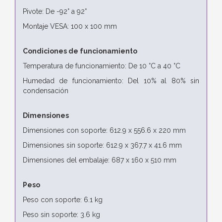
Pivote: De -92° a 92°
Montaje VESA: 100 x 100 mm
Condiciones de funcionamiento
Temperatura de funcionamiento: De 10 °C a 40 °C
Humedad de funcionamiento: Del 10% al 80% sin
condensación
Dimensiones
Dimensiones con soporte: 612.9 x 556.6 x 220 mm
Dimensiones sin soporte: 612.9 x 367.7 x 41.6 mm
Dimensiones del embalaje: 687 x 160 x 510 mm
Peso
Peso con soporte: 6.1 kg
Peso sin soporte: 3.6 kg