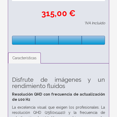
315,00 €
*IVA Incluido
Características
Disfrute de imágenes y un
rendimiento fluidos
Resolución QHD con frecuencia de actualización
de 100 Hz
La excelencia visual que exigen los profesionales. La
resolución QHD (2560x1440) y la frecuencia de