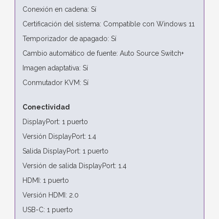
Conexión en cadena: Sí
Certificación del sistema: Compatible con Windows 11
Temporizador de apagado: Sí
Cambio automático de fuente: Auto Source Switch+
Imagen adaptativa: Sí
Conmutador KVM: Sí
Conectividad
DisplayPort: 1 puerto
Versión DisplayPort: 1.4
Salida DisplayPort: 1 puerto
Versión de salida DisplayPort: 1.4
HDMI: 1 puerto
Versión HDMI: 2.0
USB-C: 1 puerto