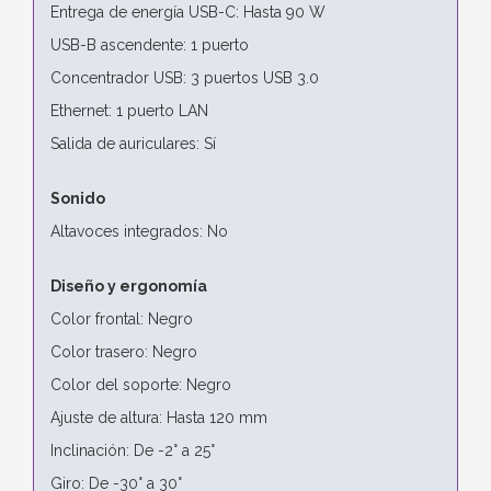
Entrega de energía USB-C: Hasta 90 W
USB-B ascendente: 1 puerto
Concentrador USB: 3 puertos USB 3.0
Ethernet: 1 puerto LAN
Salida de auriculares: Sí
Sonido
Altavoces integrados: No
Diseño y ergonomía
Color frontal: Negro
Color trasero: Negro
Color del soporte: Negro
Ajuste de altura: Hasta 120 mm
Inclinación: De -2° a 25°
Giro: De -30° a 30°