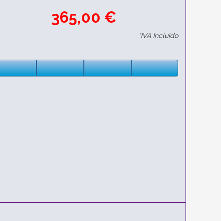
365,00 €
*IVA Incluido