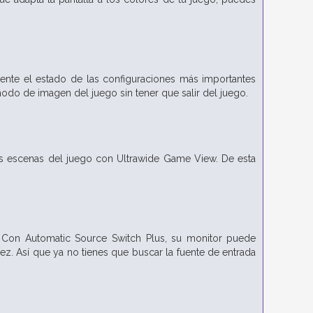
ente el estado de las configuraciones más importantes
odo de imagen del juego sin tener que salir del juego.
n las escenas del juego con Ultrawide Game View. De esta
. Con Automatic Source Switch Plus, su monitor puede
z. Así que ya no tienes que buscar la fuente de entrada