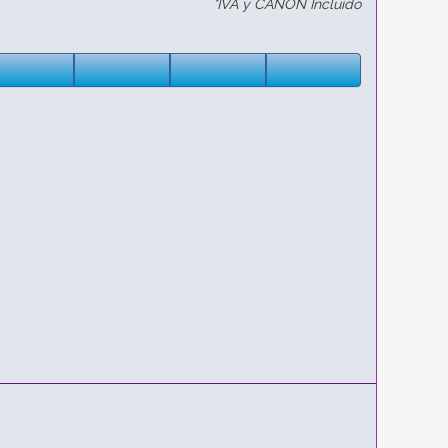
*IVA y CANON Incluido