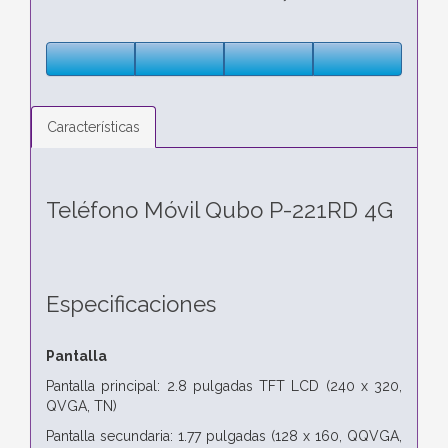
Características
Teléfono Móvil Qubo P-221RD 4G
Especificaciones
Pantalla
Pantalla principal: 2.8 pulgadas TFT LCD (240 x 320,
QVGA, TN)
Pantalla secundaria: 1.77 pulgadas (128 x 160, QQVGA,