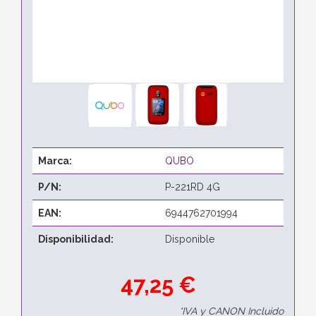
Marca:
QUBO
P/N:
P-221RD 4G
EAN:
6944762701994
Disponibilidad:
Disponible
47,25 €
*IVA y CANON Incluido