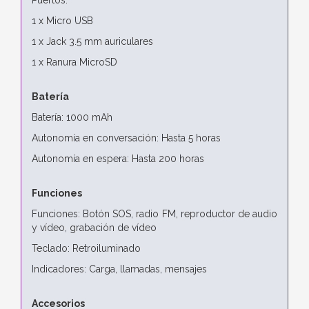
1 x Micro USB
1 x Jack 3.5 mm auriculares
1 x Ranura MicroSD
Batería
Batería: 1000 mAh
Autonomía en conversación: Hasta 5 horas
Autonomía en espera: Hasta 200 horas
Funciones
Funciones: Botón SOS, radio FM, reproductor de audio
y vídeo, grabación de vídeo
Teclado: Retroiluminado
Indicadores: Carga, llamadas, mensajes
Accesorios