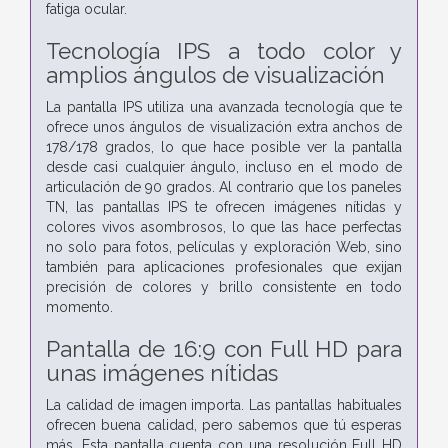
fatiga ocular.
Tecnología IPS a todo color y
amplios ángulos de visualización
La pantalla IPS utiliza una avanzada tecnología que te
ofrece unos ángulos de visualización extra anchos de
178/178 grados, lo que hace posible ver la pantalla
desde casi cualquier ángulo, incluso en el modo de
articulación de 90 grados. Al contrario que los paneles
TN, las pantallas IPS te ofrecen imágenes nítidas y
colores vivos asombrosos, lo que las hace perfectas
no solo para fotos, películas y exploración Web, sino
también para aplicaciones profesionales que exijan
precisión de colores y brillo consistente en todo
momento.
Pantalla de 16:9 con Full HD para
unas imágenes nítidas
La calidad de imagen importa. Las pantallas habituales
ofrecen buena calidad, pero sabemos que tú esperas
más. Esta pantalla cuenta con una resolución Full HD