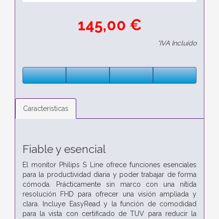
145,00 €
*IVA Incluido
Características
Fiable y esencial
El monitor Philips S Line ofrece funciones esenciales
para la productividad diaria y poder trabajar de forma
cómoda. Prácticamente sin marco con una nítida
resolución FHD para ofrecer una visión ampliada y
clara. Incluye EasyRead y la función de comodidad
para la vista con certificado de TUV para reducir la