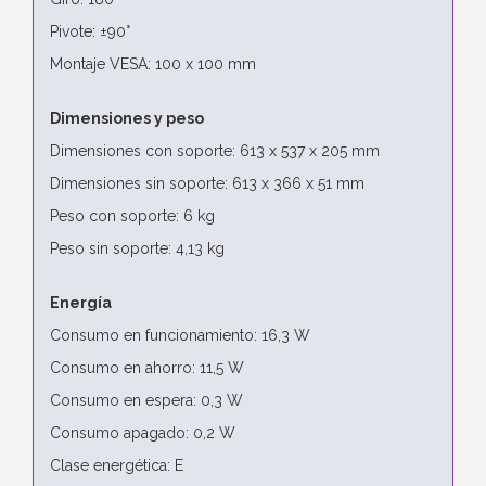
Pivote: ±90°
Montaje VESA: 100 x 100 mm
Dimensiones y peso
Dimensiones con soporte: 613 x 537 x 205 mm
Dimensiones sin soporte: 613 x 366 x 51 mm
Peso con soporte: 6 kg
Peso sin soporte: 4,13 kg
Energía
Consumo en funcionamiento: 16,3 W
Consumo en ahorro: 11,5 W
Consumo en espera: 0,3 W
Consumo apagado: 0,2 W
Clase energética: E