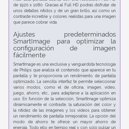
de 1920 x 1080. Gracias al Full HD podrás disfrutar de
unos detalles nítidos y de un gran brillo, así como un
contraste increíble y colores realistas para una imagen
que parece cobrar vida.
Ajustes predeterminados
SmartImage para optimizar la
configuración de imagen
fácilmente
SmartImage es una exclusiva y vanguardista tecnología
de Philips que analiza el contenido que aparece en tu
pantalla y te proporciona un rendimiento de pantalla
optimizado. La sencilla interfaz te permite seleccionar
varios modos, como el de oficina, imagen, vídeo,
juego, ahorro, etc., para adaptarse a la aplicación en
uso. En función de la selección, SmartImage optimiza
dinámicamente el contraste, la saturación del color y
la nitidez de las imágenes y los vídeos para obtener
un rendimiento de pantalla inmejorable. La opción del
modo de ahorro te ofrece un mayor ahorro de
energía. Todo ello en tiempo real y con solo pulsar un