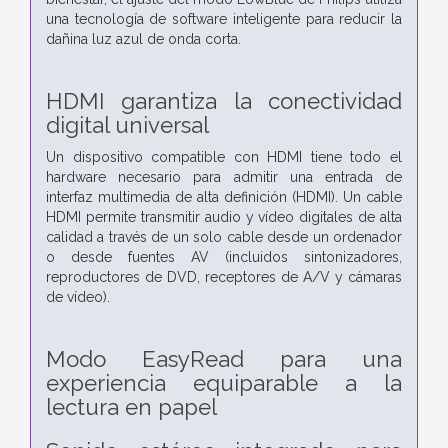
una tecnología de software inteligente para reducir la
dañina luz azul de onda corta.
HDMI garantiza la conectividad
digital universal
Un dispositivo compatible con HDMI tiene todo el
hardware necesario para admitir una entrada de
interfaz multimedia de alta definición (HDMI). Un cable
HDMI permite transmitir audio y vídeo digitales de alta
calidad a través de un solo cable desde un ordenador
o desde fuentes AV (incluidos sintonizadores,
reproductores de DVD, receptores de A/V y cámaras
de vídeo).
Modo EasyRead para una
experiencia equiparable a la
lectura en papel