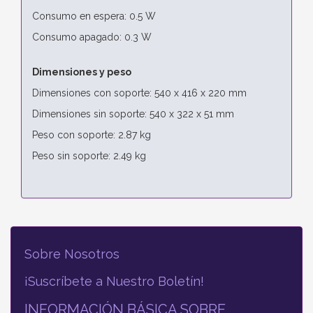
Consumo en espera: 0.5 W
Consumo apagado: 0.3 W
Dimensiones y peso
Dimensiones con soporte: 540 x 416 x 220 mm
Dimensiones sin soporte: 540 x 322 x 51 mm
Peso con soporte: 2.87 kg
Peso sin soporte: 2.49 kg
Sobre Nosotros
¡Suscríbete a Nuestro Boletín!
INFORMACIÓN BÁSICA SOBRE