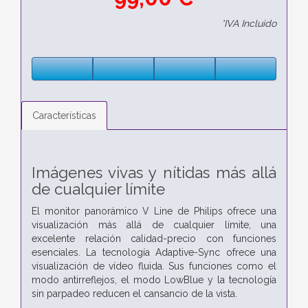
*IVA Incluido
Características
Imágenes vivas y nítidas más allá
de cualquier límite
El monitor panorámico V Line de Philips ofrece una
visualización más allá de cualquier límite, una
excelente relación calidad-precio con funciones
esenciales. La tecnología Adaptive-Sync ofrece una
visualización de vídeo fluida. Sus funciones como el
modo antirreflejos, el modo LowBlue y la tecnología
sin parpadeo reducen el cansancio de la vista.