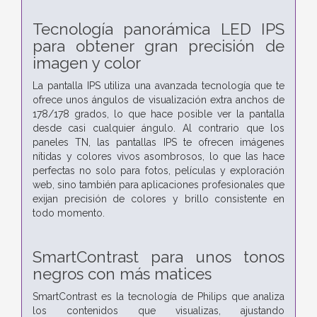
Tecnología panorámica LED IPS
para obtener gran precisión de
imagen y color
La pantalla IPS utiliza una avanzada tecnología que te
ofrece unos ángulos de visualización extra anchos de
178/178 grados, lo que hace posible ver la pantalla
desde casi cualquier ángulo. Al contrario que los
paneles TN, las pantallas IPS te ofrecen imágenes
nítidas y colores vivos asombrosos, lo que las hace
perfectas no solo para fotos, películas y exploración
web, sino también para aplicaciones profesionales que
exijan precisión de colores y brillo consistente en
todo momento.
SmartContrast para unos tonos
negros con más matices
SmartContrast es la tecnología de Philips que analiza
los contenidos que visualizas, ajustando