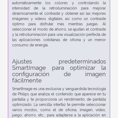
automáticamente los colores y controlando la
intensidad de la retroiluminación para mejorar
dinámicamente el contraste y obtener así las mejores
imágenes y vídeos digitales, así como un contraste
óptimo para disfrutar más mientras juegas. Al
seleccionar el modo de ahorro, se ajustan el contraste
y la retroiluminación para una visualización perfecta de
las aplicaciones cotidianas de oficina y un menor
consumo de energía.
Ajustes predeterminados
SmartImage para optimizar la
configuración de imagen
fácilmente
SmartImage es una exclusiva y vanguardista tecnología
de Philips que analiza el contenido que aparece en tu
pantalla y te proporciona un rendimiento de pantalla
optimizado. La sencilla interfaz te permite seleccionar
varios modos, como el de oficina, imagen, vídeo,
juego, ahorro, etc., para adaptarse a la aplicación en