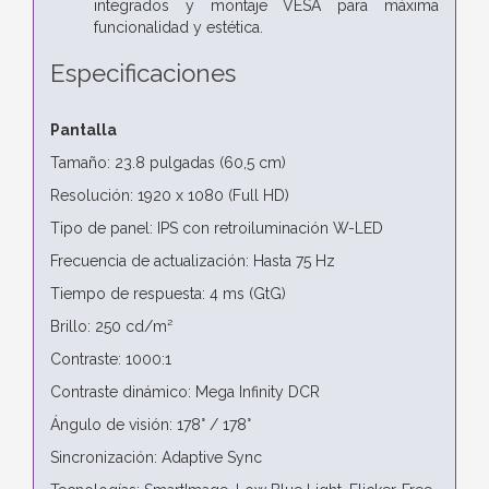
integrados y montaje VESA para máxima
funcionalidad y estética.
Especificaciones
Pantalla
Tamaño: 23.8 pulgadas (60,5 cm)
Resolución: 1920 x 1080 (Full HD)
Tipo de panel: IPS con retroiluminación W-LED
Frecuencia de actualización: Hasta 75 Hz
Tiempo de respuesta: 4 ms (GtG)
Brillo: 250 cd/m²
Contraste: 1000:1
Contraste dinámico: Mega Infinity DCR
Ángulo de visión: 178° / 178°
Sincronización: Adaptive Sync