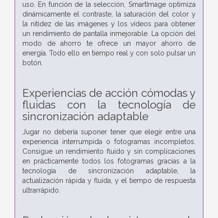
uso. En función de la selección, SmartImage optimiza
dinámicamente el contraste, la saturación del color y
la nitidez de las imágenes y los vídeos para obtener
un rendimiento de pantalla inmejorable. La opción del
modo de ahorro te ofrece un mayor ahorro de
energía. Todo ello en tiempo real y con solo pulsar un
botón.
Experiencias de acción cómodas y
fluidas con la tecnología de
sincronización adaptable
Jugar no debería suponer tener que elegir entre una
experiencia interrumpida o fotogramas incompletos.
Consigue un rendimiento fluido y sin complicaciones
en prácticamente todos los fotogramas gracias a la
tecnología de sincronización adaptable, la
actualización rápida y fluida, y el tiempo de respuesta
ultrarrápido.