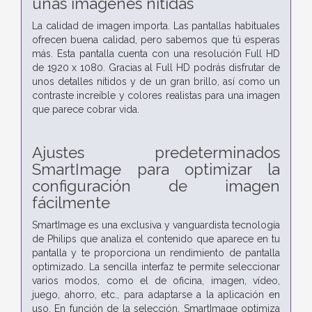
unas imágenes nítidas
La calidad de imagen importa. Las pantallas habituales
ofrecen buena calidad, pero sabemos que tú esperas
más. Esta pantalla cuenta con una resolución Full HD
de 1920 x 1080. Gracias al Full HD podrás disfrutar de
unos detalles nítidos y de un gran brillo, así como un
contraste increíble y colores realistas para una imagen
que parece cobrar vida.
Ajustes predeterminados
SmartImage para optimizar la
configuración de imagen
fácilmente
SmartImage es una exclusiva y vanguardista tecnología
de Philips que analiza el contenido que aparece en tu
pantalla y te proporciona un rendimiento de pantalla
optimizado. La sencilla interfaz te permite seleccionar
varios modos, como el de oficina, imagen, vídeo,
juego, ahorro, etc., para adaptarse a la aplicación en
uso. En función de la selección, SmartImage optimiza