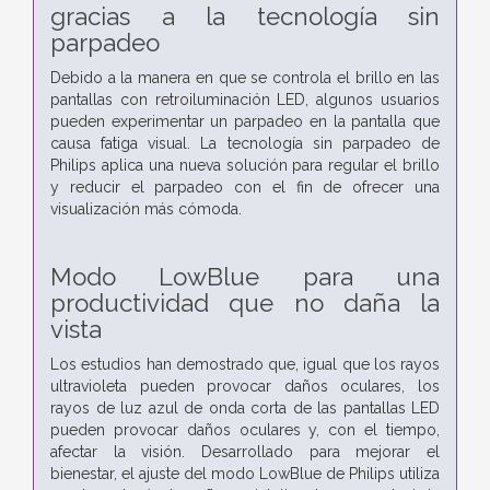
gracias a la tecnología sin
parpadeo
Debido a la manera en que se controla el brillo en las
pantallas con retroiluminación LED, algunos usuarios
pueden experimentar un parpadeo en la pantalla que
causa fatiga visual. La tecnología sin parpadeo de
Philips aplica una nueva solución para regular el brillo
y reducir el parpadeo con el fin de ofrecer una
visualización más cómoda.
Modo LowBlue para una
productividad que no daña la
vista
Los estudios han demostrado que, igual que los rayos
ultravioleta pueden provocar daños oculares, los
rayos de luz azul de onda corta de las pantallas LED
pueden provocar daños oculares y, con el tiempo,
afectar la visión. Desarrollado para mejorar el
bienestar, el ajuste del modo LowBlue de Philips utiliza