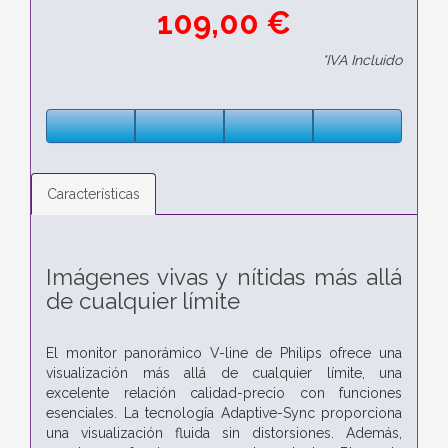
109,00 €
*IVA Incluido
Características
Imágenes vivas y nítidas más allá
de cualquier límite
El monitor panorámico V-line de Philips ofrece una
visualización más allá de cualquier límite, una
excelente relación calidad-precio con funciones
esenciales. La tecnología Adaptive-Sync proporciona
una visualización fluida sin distorsiones. Además,