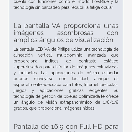
cuenta con funciones como el modo LowBlue y la
tecnología sin parpadeo para reducir la fatiga ocular
La pantalla VA proporciona unas
imágenes asombrosas con
amplios ángulos de visualización
La pantalla LED VA de Philips utiliza una tecnología de
alineación vertical multidominio avanzada que
proporciona índices de contraste estático
superelevados para disfrutar de imágenes extravívidas
y brillantes. Las aplicaciones de oficina estándar
pueden manejarse con facilidad, aunque es
especialmente adecuada para fotos, Internet, películas,
juegos y aplicaciones gráficas exigentes. Su
tecnología de gestión de píxeles optimizada te ofrece
un ángulo de visión extrapanorámico de 178/178
grados, que proporciona imágenes nítidas.
Pantalla de 16:9 con Full HD para