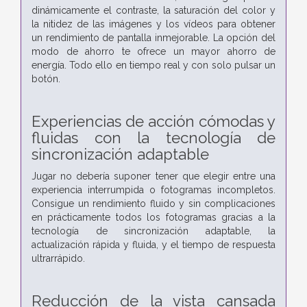
dinámicamente el contraste, la saturación del color y
la nitidez de las imágenes y los vídeos para obtener
un rendimiento de pantalla inmejorable. La opción del
modo de ahorro te ofrece un mayor ahorro de
energía. Todo ello en tiempo real y con solo pulsar un
botón.
Experiencias de acción cómodas y
fluidas con la tecnología de
sincronización adaptable
Jugar no debería suponer tener que elegir entre una
experiencia interrumpida o fotogramas incompletos.
Consigue un rendimiento fluido y sin complicaciones
en prácticamente todos los fotogramas gracias a la
tecnología de sincronización adaptable, la
actualización rápida y fluida, y el tiempo de respuesta
ultrarrápido.
Reducción de la vista cansada