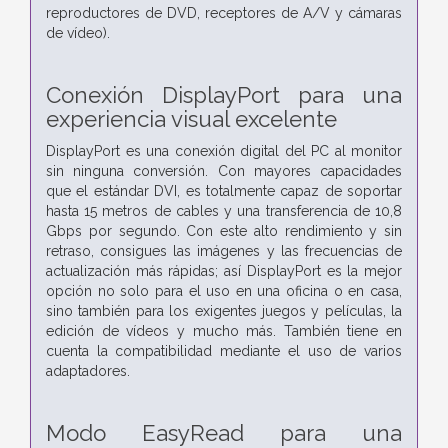
reproductores de DVD, receptores de A/V y cámaras
de vídeo).
Conexión DisplayPort para una
experiencia visual excelente
DisplayPort es una conexión digital del PC al monitor
sin ninguna conversión. Con mayores capacidades
que el estándar DVI, es totalmente capaz de soportar
hasta 15 metros de cables y una transferencia de 10,8
Gbps por segundo. Con este alto rendimiento y sin
retraso, consigues las imágenes y las frecuencias de
actualización más rápidas; así DisplayPort es la mejor
opción no solo para el uso en una oficina o en casa,
sino también para los exigentes juegos y películas, la
edición de vídeos y mucho más. También tiene en
cuenta la compatibilidad mediante el uso de varios
adaptadores.
Modo EasyRead para una