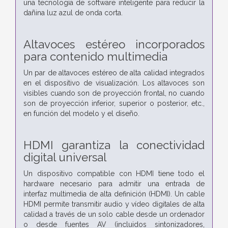
una tecnología de software inteligente para reducir la
dañina luz azul de onda corta.
Altavoces estéreo incorporados
para contenido multimedia
Un par de altavoces estéreo de alta calidad integrados
en el dispositivo de visualización. Los altavoces son
visibles cuando son de proyección frontal, no cuando
son de proyección inferior, superior o posterior, etc.,
en función del modelo y el diseño.
HDMI garantiza la conectividad
digital universal
Un dispositivo compatible con HDMI tiene todo el
hardware necesario para admitir una entrada de
interfaz multimedia de alta definición (HDMI). Un cable
HDMI permite transmitir audio y vídeo digitales de alta
calidad a través de un solo cable desde un ordenador
o desde fuentes AV (incluidos sintonizadores,