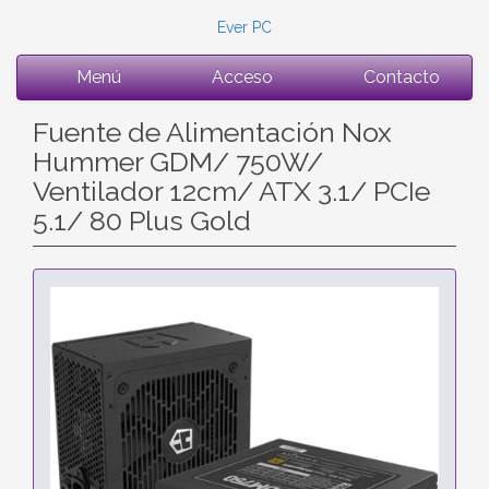
Ever PC
Menú
Acceso
Contacto
Fuente de Alimentación Nox
Hummer GDM/ 750W/
Ventilador 12cm/ ATX 3.1/ PCIe
5.1/ 80 Plus Gold