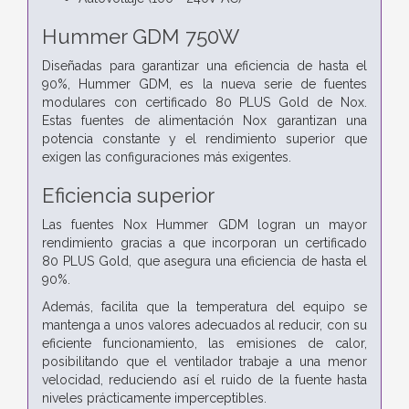
Hummer GDM 750W
Diseñadas para garantizar una eficiencia de hasta el
90%, Hummer GDM, es la nueva serie de fuentes
modulares con certificado 80 PLUS Gold de Nox.
Estas fuentes de alimentación Nox garantizan una
potencia constante y el rendimiento superior que
exigen las configuraciones más exigentes.
Eficiencia superior
Las fuentes Nox Hummer GDM logran un mayor
rendimiento gracias a que incorporan un certificado
80 PLUS Gold, que asegura una eficiencia de hasta el
90%.
Además, facilita que la temperatura del equipo se
mantenga a unos valores adecuados al reducir, con su
eficiente funcionamiento, las emisiones de calor,
posibilitando que el ventilador trabaje a una menor
velocidad, reduciendo así el ruido de la fuente hasta
niveles prácticamente imperceptibles.