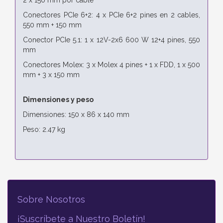
Conectores PCIe 6+2: 4 x PCIe 6+2 pines en 2 cables,
550 mm + 150 mm
Conector PCIe 5.1: 1 x 12V-2x6 600 W 12+4 pines, 550
mm
Conectores Molex: 3 x Molex 4 pines + 1 x FDD, 1 x 500
mm + 3 x 150 mm
Dimensiones y peso
Dimensiones: 150 x 86 x 140 mm
Peso: 2.47 kg
Sobre Nosotros
¡Suscríbete a Nuestro Boletín!