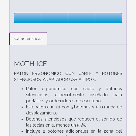
Características
MOTH ICE
RATÓN ERGONÓMICO CON CABLE Y BOTONES
SILENCIOSOS. ADAPTADOR USB A TIPO C
Ratón ergonómico con cable y botones
silenciosos, especialmente diseñado para
portátiles y ordenadores de escritorio.
Este ratón cuenta con 5 botones y una rueda de
desplazamiento.
Botones silenciosos que reducen el sonido de
las teclas en al menos un 95%.
Incluye 2 botones adicionales en la zona del