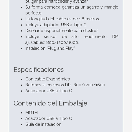
pulgar para retroceder y avanzar.
Su forma cómoda garantiza un agarre y manejo
perfecto.
La longitud del cable es de 1.8 metros.
Incluye adaptador USB a Tipo C.
Diseñado especialmente para diestros.
Incluye sensor de alto rendimiento, DPI
ajustables: 800/1200/1600.
Instalación "Plug and Play".
Especificaciones
Con cable Ergonómico
Botones silenciosos DPI: 800/1200/1600
Adaptador USB a Tipo C
Contenido del Embalaje
MOTH
Adaptador USB a Tipo C
Guía de instalación