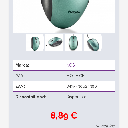
Marca:
NGS
P/N:
MOTHICE
EAN:
8435430623390
Disponibilidad:
Disponible
8,89 €
*IVA Incluido