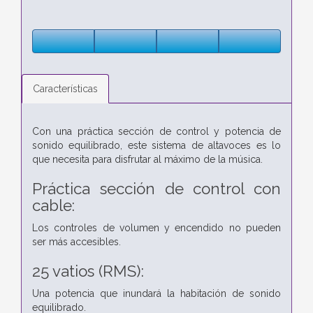
Características
Con una práctica sección de control y potencia de
sonido equilibrado, este sistema de altavoces es lo
que necesita para disfrutar al máximo de la música.
Práctica sección de control con
cable:
Los controles de volumen y encendido no pueden
ser más accesibles.
25 vatios (RMS):
Una potencia que inundará la habitación de sonido
equilibrado.