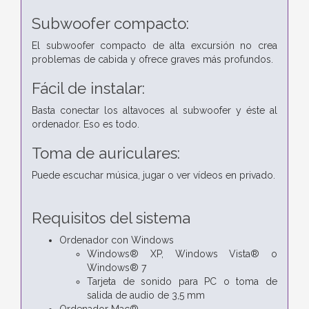
Subwoofer compacto:
El subwoofer compacto de alta excursión no crea
problemas de cabida y ofrece graves más profundos.
Fácil de instalar:
Basta conectar los altavoces al subwoofer y éste al
ordenador. Eso es todo.
Toma de auriculares:
Puede escuchar música, jugar o ver vídeos en privado.
Requisitos del sistema
Ordenador con Windows
Windows® XP, Windows Vista® o
Windows® 7
Tarjeta de sonido para PC o toma de
salida de audio de 3,5 mm
Ordenador Mac®