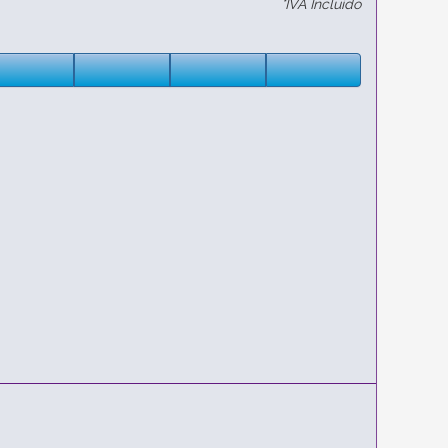
*IVA Incluido