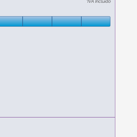
*IVA Incluido