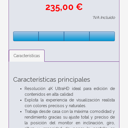
235,00 €
*IVA Incluido
Características
Características principales
Resolución 4K UltraHD ideal para edición de
contenidos en alta calidad
Explota la experiencia de visualización realista
con colores precisos y naturales.
Trabaja desde casa con la máxima comodidad y
rendimiento gracias su ajuste total y preciso de
la posición del monitor en inclinación, giro,