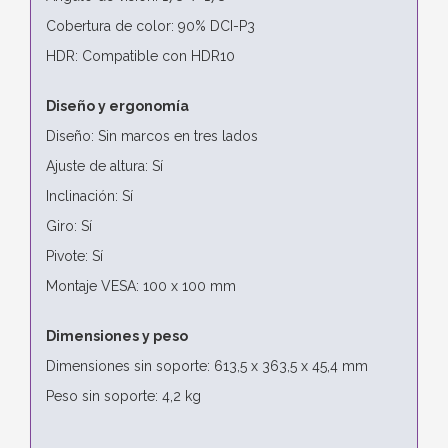
Cobertura de color: 90% DCI-P3
HDR: Compatible con HDR10
Diseño y ergonomía
Diseño: Sin marcos en tres lados
Ajuste de altura: Sí
Inclinación: Sí
Giro: Sí
Pivote: Sí
Montaje VESA: 100 x 100 mm
Dimensiones y peso
Dimensiones sin soporte: 613,5 x 363,5 x 45,4 mm
Peso sin soporte: 4,2 kg