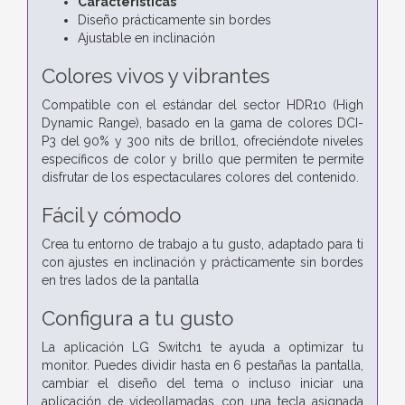
Características
Diseño prácticamente sin bordes
Ajustable en inclinación
Colores vivos y vibrantes
Compatible con el estándar del sector HDR10 (High
Dynamic Range), basado en la gama de colores DCI-
P3 del 90% y 300 nits de brillo1, ofreciéndote niveles
específicos de color y brillo que permiten te permite
disfrutar de los espectaculares colores del contenido.
Fácil y cómodo
Crea tu entorno de trabajo a tu gusto, adaptado para ti
con ajustes en inclinación y prácticamente sin bordes
en tres lados de la pantalla
Configura a tu gusto
La aplicación LG Switch1 te ayuda a optimizar tu
monitor. Puedes dividir hasta en 6 pestañas la pantalla,
cambiar el diseño del tema o incluso iniciar una
aplicación de videollamadas con una tecla asignada