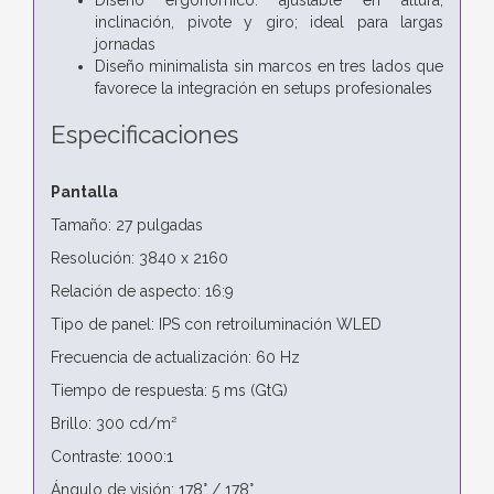
inclinación, pivote y giro; ideal para largas
jornadas
Diseño minimalista sin marcos en tres lados que
favorece la integración en setups profesionales
Especificaciones
Pantalla
Tamaño: 27 pulgadas
Resolución: 3840 x 2160
Relación de aspecto: 16:9
Tipo de panel: IPS con retroiluminación WLED
Frecuencia de actualización: 60 Hz
Tiempo de respuesta: 5 ms (GtG)
Brillo: 300 cd/m²
Contraste: 1000:1
Ángulo de visión: 178° / 178°