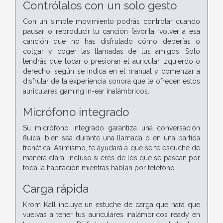
Contrólalos con un solo gesto
Con un simple movimiento podrás controlar cuando
pausar o reproducir tu canción favorita, volver a esa
canción que no has disfrutado cómo deberías o
colgar y coger las llamadas de tus amigos. Solo
tendrás que tocar o presionar el auricular izquierdo o
derecho, según se indica en el manual y comenzar a
disfrutar de la experiencia sonora que te ofrecen estos
auriculares gaming in-ear inalámbricos.
Micrófono integrado
Su micrófono integrado garantiza una conversación
fluida, bien sea durante una llamada o en una partida
frenética. Asimismo, te ayudará a que se te escuche de
manera clara, incluso si eres de los que se pasean por
toda la habitación mientras hablan por teléfono.
Carga rápida
Krom Kall incluye un estuche de carga que hará que
vuelvas a tener tus auriculares inalámbricos ready en