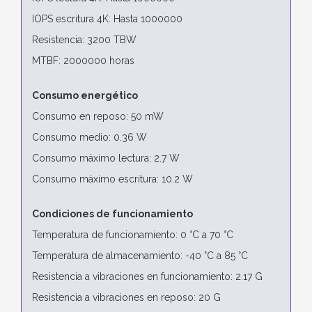
IOPS escritura 4K: Hasta 1000000
Resistencia: 3200 TBW
MTBF: 2000000 horas
Consumo energético
Consumo en reposo: 50 mW
Consumo medio: 0.36 W
Consumo máximo lectura: 2.7 W
Consumo máximo escritura: 10.2 W
Condiciones de funcionamiento
Temperatura de funcionamiento: 0 °C a 70 °C
Temperatura de almacenamiento: -40 °C a 85 °C
Resistencia a vibraciones en funcionamiento: 2.17 G
Resistencia a vibraciones en reposo: 20 G