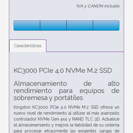
*IVA y CANON Incluido
Características
KC3000 PCIe 4.0 NVMe M.2 SSD
Almacenamiento de alto
rendimiento para equipos de
sobremesa y portátiles
Kingston KC3000 PCIe 4.0 NVMe M.2 SSD ofrece un
nuevo nivel de rendimiento al utilizar el más avanzado
controlador NVMe Gen 4x4 y NAND TLC 3D. Actualice
el almacenamiento y mejore la fiabilidad de su sistema
para procesar eficazmente las exigentes cargas de