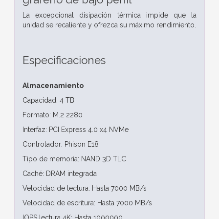
La excepcional disipación térmica impide que la
unidad se recaliente y ofrezca su máximo rendimiento.
Especificaciones
Almacenamiento
Capacidad: 4 TB
Formato: M.2 2280
Interfaz: PCI Express 4.0 x4 NVMe
Controlador: Phison E18
Tipo de memoria: NAND 3D TLC
Caché: DRAM integrada
Velocidad de lectura: Hasta 7000 MB/s
Velocidad de escritura: Hasta 7000 MB/s
IOPS lectura 4K: Hasta 1000000