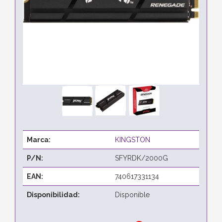
Marca:
KINGSTON
P/N:
SFYRDK/2000G
EAN:
740617331134
Disponibilidad:
Disponible