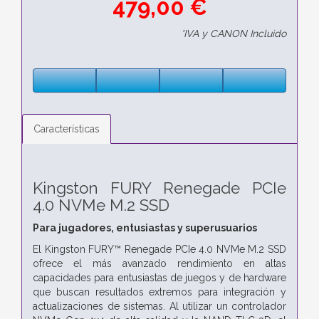
479,00 €
*IVA y CANON Incluido
Características
Kingston FURY Renegade PCIe
4.0 NVMe M.2 SSD
Para jugadores, entusiastas y superusuarios
El Kingston FURY™ Renegade PCIe 4.0 NVMe M.2 SSD
ofrece el más avanzado rendimiento en altas
capacidades para entusiastas de juegos y de hardware
que buscan resultados extremos para integración y
actualizaciones de sistemas. Al utilizar un controlador