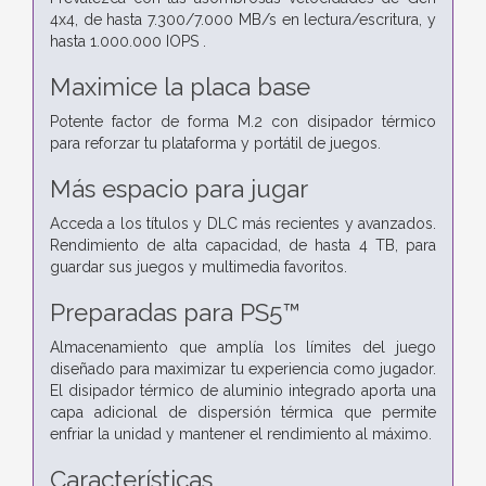
4x4, de hasta 7.300/7.000 MB/s en lectura/escritura, y
hasta 1.000.000 IOPS .
Maximice la placa base
Potente factor de forma M.2 con disipador térmico
para reforzar tu plataforma y portátil de juegos.
Más espacio para jugar
Acceda a los títulos y DLC más recientes y avanzados.
Rendimiento de alta capacidad, de hasta 4 TB, para
guardar sus juegos y multimedia favoritos.
Preparadas para PS5™
Almacenamiento que amplía los límites del juego
diseñado para maximizar tu experiencia como jugador.
El disipador térmico de aluminio integrado aporta una
capa adicional de dispersión térmica que permite
enfriar la unidad y mantener el rendimiento al máximo.
Características