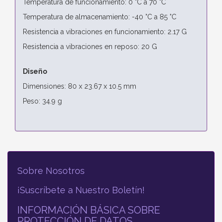
Temperatura de funcionamiento: 0 °C a 70 °C
Temperatura de almacenamiento: -40 °C a 85 °C
Resistencia a vibraciones en funcionamiento: 2.17 G
Resistencia a vibraciones en reposo: 20 G
Diseño
Dimensiones: 80 x 23.67 x 10.5 mm
Peso: 34.9 g
Sobre Nosotros
¡Suscríbete a Nuestro Boletín!
INFORMACIÓN BÁSICA SOBRE
PROTECCIÓN DE DATOS