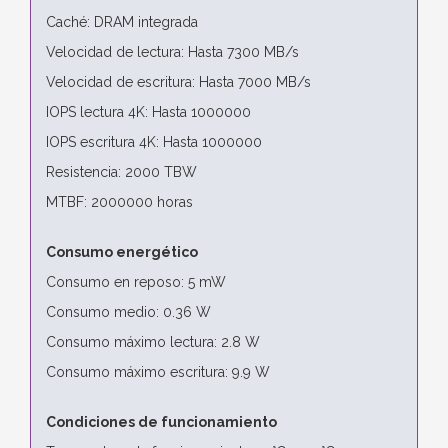
Caché: DRAM integrada
Velocidad de lectura: Hasta 7300 MB/s
Velocidad de escritura: Hasta 7000 MB/s
IOPS lectura 4K: Hasta 1000000
IOPS escritura 4K: Hasta 1000000
Resistencia: 2000 TBW
MTBF: 2000000 horas
Consumo energético
Consumo en reposo: 5 mW
Consumo medio: 0.36 W
Consumo máximo lectura: 2.8 W
Consumo máximo escritura: 9.9 W
Condiciones de funcionamiento