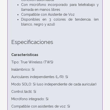
Con micrófono incorporado para teletrabajo y
llamada en manos libres
Compatible con Asistente de Voz
Disponibles en 3 colores de tendencia. (en
blanco, negro y azul)
Especificaciones
Características
Tipo: True Wireless (TWS)
Inalámbrico: Sí
Auriculares independientes (L/R): Sí
Modo SOLO: Sí (uso independiente de cada auricular)
Control táctil: Sí
Micrófono integrado: Sí
Compatible con asistentes de voz: Sí