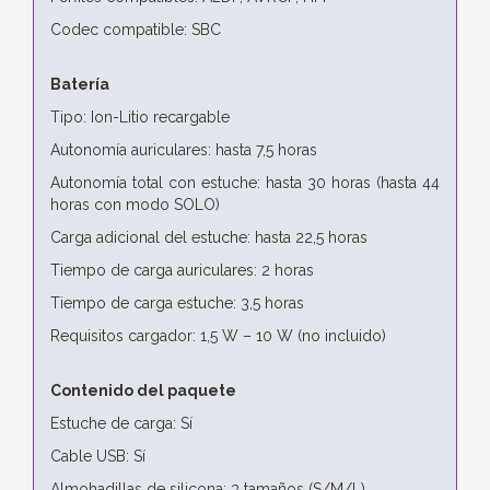
Codec compatible: SBC
Batería
Tipo: Ion-Litio recargable
Autonomía auriculares: hasta 7,5 horas
Autonomía total con estuche: hasta 30 horas (hasta 44
horas con modo SOLO)
Carga adicional del estuche: hasta 22,5 horas
Tiempo de carga auriculares: 2 horas
Tiempo de carga estuche: 3,5 horas
Requisitos cargador: 1,5 W – 10 W (no incluido)
Contenido del paquete
Estuche de carga: Sí
Cable USB: Sí
Almohadillas de silicona: 3 tamaños (S/M/L)