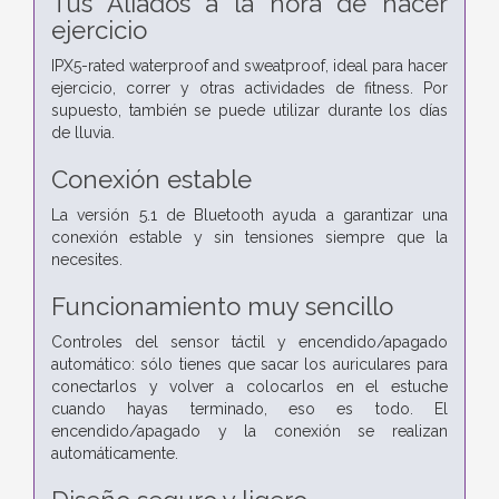
Tus Aliados a la hora de hacer
ejercicio
IPX5-rated waterproof and sweatproof, ideal para hacer
ejercicio, correr y otras actividades de fitness. Por
supuesto, también se puede utilizar durante los días
de lluvia.
Conexión estable
La versión 5.1 de Bluetooth ayuda a garantizar una
conexión estable y sin tensiones siempre que la
necesites.
Funcionamiento muy sencillo
Controles del sensor táctil y encendido/apagado
automático: sólo tienes que sacar los auriculares para
conectarlos y volver a colocarlos en el estuche
cuando hayas terminado, eso es todo. El
encendido/apagado y la conexión se realizan
automáticamente.