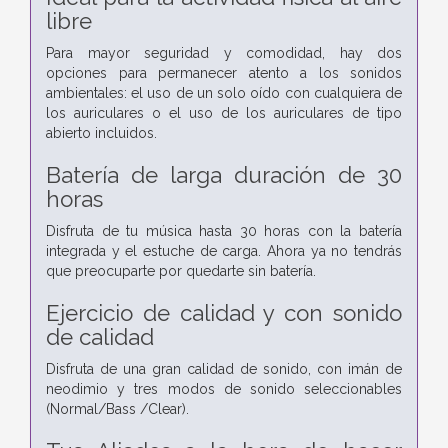
libre
Para mayor seguridad y comodidad, hay dos
opciones para permanecer atento a los sonidos
ambientales: el uso de un solo oído con cualquiera de
los auriculares o el uso de los auriculares de tipo
abierto incluidos.
Batería de larga duración de 30
horas
Disfruta de tu música hasta 30 horas con la batería
integrada y el estuche de carga. Ahora ya no tendrás
que preocuparte por quedarte sin batería.
Ejercicio de calidad y con sonido
de calidad
Disfruta de una gran calidad de sonido, con imán de
neodimio y tres modos de sonido seleccionables
(Normal/Bass /Clear).