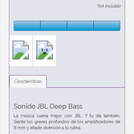
*IVA Incluido
5 - 5
W
Características
Sonido JBL Deep Bass
La música suena mejor con JBL. Y tu día también.
Siente los graves profundos de los amplificadores de
8 mm y añade diversión a tu rutina.