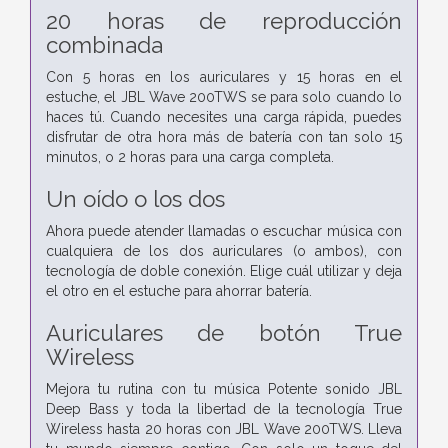
20 horas de reproducción
combinada
Con 5 horas en los auriculares y 15 horas en el
estuche, el JBL Wave 200TWS se para solo cuando lo
haces tú. Cuando necesites una carga rápida, puedes
disfrutar de otra hora más de batería con tan solo 15
minutos, o 2 horas para una carga completa.
Un oído o los dos
Ahora puede atender llamadas o escuchar música con
cualquiera de los dos auriculares (o ambos), con
tecnología de doble conexión. Elige cuál utilizar y deja
el otro en el estuche para ahorrar batería.
Auriculares de botón True
Wireless
Mejora tu rutina con tu música Potente sonido JBL
Deep Bass y toda la libertad de la tecnología True
Wireless hasta 20 horas con JBL Wave 200TWS. Lleva