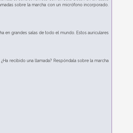
llamadas sobre la marcha con un micrófono incorporado.
a en grandes salas de todo el mundo. Estos auriculares
. ¿Ha recibido una llamada? Respóndala sobre la marcha