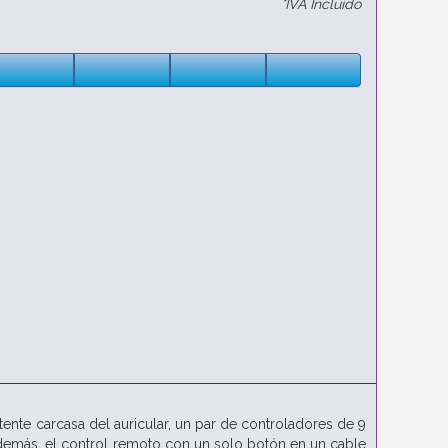
*IVA Incluido
tente carcasa del auricular, un par de controladores de 9
emás, el control remoto con un solo botón en un cable