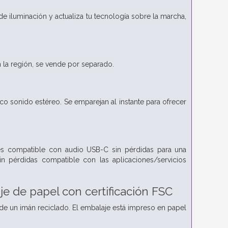
de iluminación y actualiza tu tecnología sobre la marcha,
 la región, se vende por separado.
co sonido estéreo. Se emparejan al instante para ofrecer
es compatible con audio USB-C sin pérdidas para una
in pérdidas compatible con las aplicaciones/servicios
je de papel con certificación FSC
de un imán reciclado. El embalaje está impreso en papel