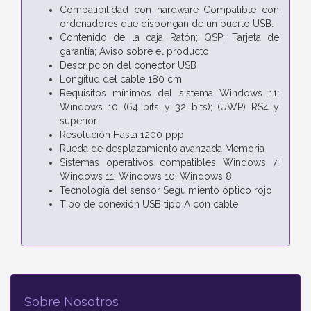
Compatibilidad con hardware Compatible con
ordenadores que dispongan de un puerto USB.
Contenido de la caja Ratón; QSP; Tarjeta de
garantía; Aviso sobre el producto
Descripción del conector USB
Longitud del cable 180 cm
Requisitos mínimos del sistema Windows 11;
Windows 10 (64 bits y 32 bits); (UWP) RS4 y
superior
Resolución Hasta 1200 ppp
Rueda de desplazamiento avanzada Memoria
Sistemas operativos compatibles Windows 7;
Windows 11; Windows 10; Windows 8
Tecnología del sensor Seguimiento óptico rojo
Tipo de conexión USB tipo A con cable
Sobre Nosotros