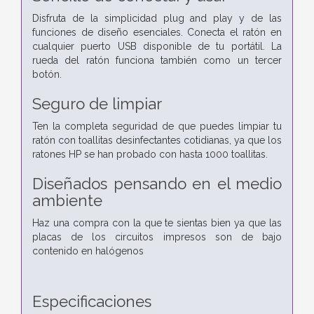
Disfruta de la simplicidad plug and play y de las
funciones de diseño esenciales. Conecta el ratón en
cualquier puerto USB disponible de tu portátil. La
rueda del ratón funciona también como un tercer
botón.
Seguro de limpiar
Ten la completa seguridad de que puedes limpiar tu
ratón con toallitas desinfectantes cotidianas, ya que los
ratones HP se han probado con hasta 1000 toallitas.
Diseñados pensando en el medio
ambiente
Haz una compra con la que te sientas bien ya que las
placas de los circuitos impresos son de bajo
contenido en halógenos
Especificaciones