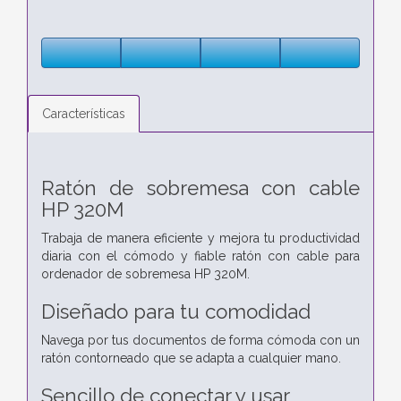
Características
Ratón de sobremesa con cable
HP 320M
Trabaja de manera eficiente y mejora tu productividad
diaria con el cómodo y fiable ratón con cable para
ordenador de sobremesa HP 320M.
Diseñado para tu comodidad
Navega por tus documentos de forma cómoda con un
ratón contorneado que se adapta a cualquier mano.
Sencillo de conectar y usar