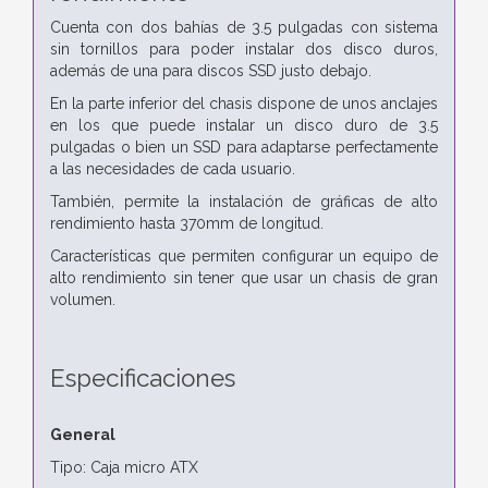
Cuenta con dos bahías de 3.5 pulgadas con sistema
sin tornillos para poder instalar dos disco duros,
además de una para discos SSD justo debajo.
En la parte inferior del chasis dispone de unos anclajes
en los que puede instalar un disco duro de 3.5
pulgadas o bien un SSD para adaptarse perfectamente
a las necesidades de cada usuario.
También, permite la instalación de gráficas de alto
rendimiento hasta 370mm de longitud.
Características que permiten configurar un equipo de
alto rendimiento sin tener que usar un chasis de gran
volumen.
Especificaciones
General
Tipo: Caja micro ATX