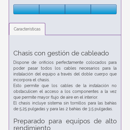
Características
Chasis con gestión de cableado
Dispone de orificios perfectamente colocados para
poder pasar todos los cables necesarios para la
instalación del equipo a través del doble cuerpo que
incorpora el chasis.
Esto permite que los cables de la instalación no
obstaculicen el acceso a los componentes a la vez
que permite mayor flujo de aire en el interior.
El chasis incluye sistema sin tornillos para las bahías
de 5.25 pulgadas y para las 2 bahías de 3.5 pulgadas.
Preparado para equipos de alto
rendimiento