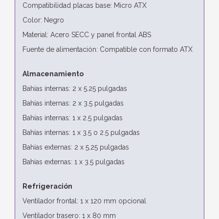
Compatibilidad placas base: Micro ATX
Color: Negro
Material: Acero SECC y panel frontal ABS
Fuente de alimentación: Compatible con formato ATX
Almacenamiento
Bahías internas: 2 x 5.25 pulgadas
Bahías internas: 2 x 3.5 pulgadas
Bahías internas: 1 x 2.5 pulgadas
Bahías internas: 1 x 3.5 o 2.5 pulgadas
Bahías externas: 2 x 5.25 pulgadas
Bahías externas: 1 x 3.5 pulgadas
Refrigeración
Ventilador frontal: 1 x 120 mm opcional
Ventilador trasero: 1 x 80 mm