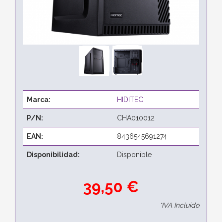
Marca:
HIDITEC
P/N:
CHA010012
EAN:
8436545691274
Disponibilidad:
Disponible
39,50 €
*IVA Incluido