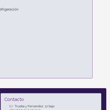
efrigeración
Contacto
C/. Trueba y Fernandez, 12 bajo