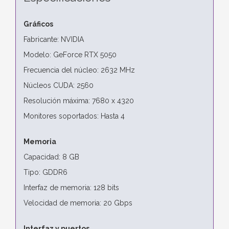
Gráficos
Fabricante: NVIDIA
Modelo: GeForce RTX 5050
Frecuencia del núcleo: 2632 MHz
Núcleos CUDA: 2560
Resolución máxima: 7680 x 4320
Monitores soportados: Hasta 4
Memoria
Capacidad: 8 GB
Tipo: GDDR6
Interfaz de memoria: 128 bits
Velocidad de memoria: 20 Gbps
Interfaz y puertos