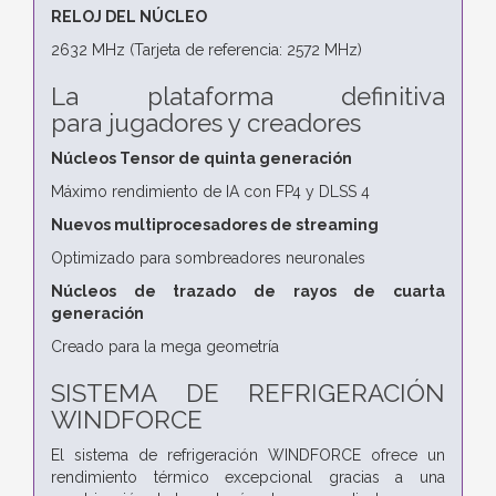
RELOJ DEL NÚCLEO
2632 MHz (Tarjeta de referencia: 2572 MHz)
La plataforma definitiva
para
jugadores y creadores
Núcleos Tensor de quinta generación
Máximo rendimiento de IA con FP4 y DLSS 4
Nuevos multiprocesadores de streaming
Optimizado para sombreadores neuronales
Núcleos de trazado de rayos de cuarta
generación
Creado para la mega geometría
SISTEMA DE REFRIGERACIÓN
WINDFORCE
El sistema de refrigeración WINDFORCE ofrece un
rendimiento térmico excepcional gracias a una