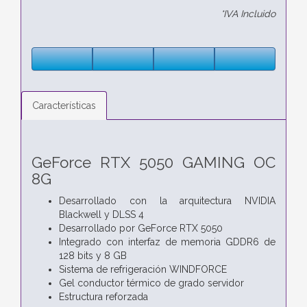
*IVA Incluido
Características
GeForce RTX 5050 GAMING OC
8G
Desarrollado con la arquitectura NVIDIA
Blackwell y DLSS 4
Desarrollado por GeForce RTX 5050
Integrado con interfaz de memoria GDDR6 de
128 bits y 8 GB
Sistema de refrigeración WINDFORCE
Gel conductor térmico de grado servidor
Estructura reforzada