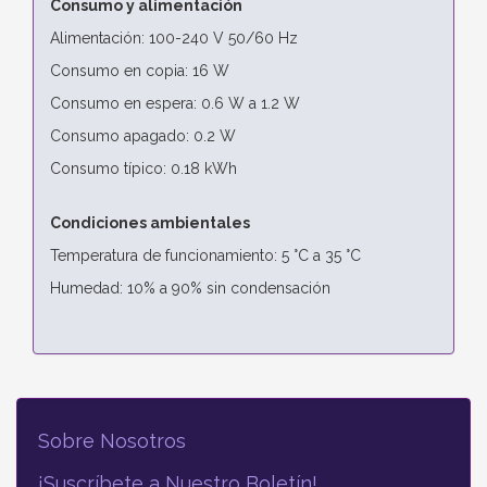
Consumo y alimentación
Alimentación: 100-240 V 50/60 Hz
Consumo en copia: 16 W
Consumo en espera: 0.6 W a 1.2 W
Consumo apagado: 0.2 W
Consumo típico: 0.18 kWh
Condiciones ambientales
Temperatura de funcionamiento: 5 °C a 35 °C
Humedad: 10% a 90% sin condensación
Sobre Nosotros
¡Suscríbete a Nuestro Boletín!