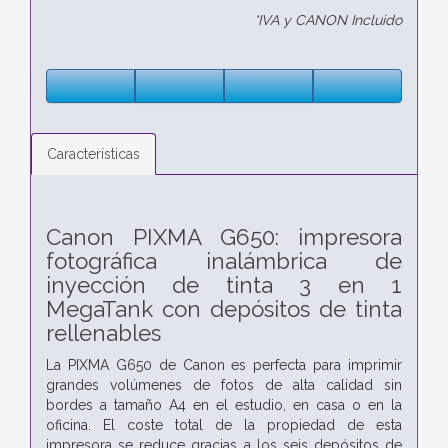
*IVA y CANON Incluido
Características
Canon PIXMA G650: impresora
fotográfica inalámbrica de
inyección de tinta 3 en 1
MegaTank con depósitos de tinta
rellenables
La PIXMA G650 de Canon es perfecta para imprimir
grandes volúmenes de fotos de alta calidad sin
bordes a tamaño A4 en el estudio, en casa o en la
oficina. El coste total de la propiedad de esta
impresora se reduce gracias a los seis depósitos de