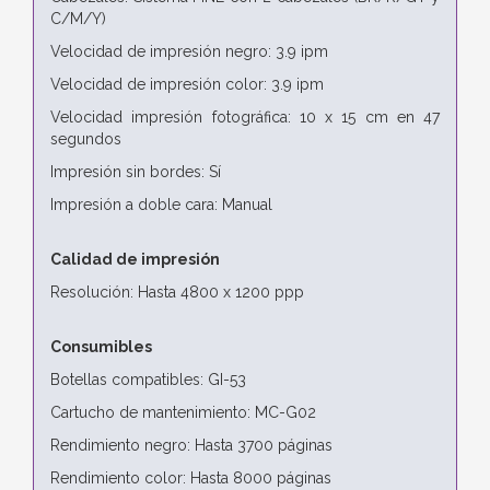
C/M/Y)
Velocidad de impresión negro: 3.9 ipm
Velocidad de impresión color: 3.9 ipm
Velocidad impresión fotográfica: 10 x 15 cm en 47
segundos
Impresión sin bordes: Sí
Impresión a doble cara: Manual
Calidad de impresión
Resolución: Hasta 4800 x 1200 ppp
Consumibles
Botellas compatibles: GI-53
Cartucho de mantenimiento: MC-G02
Rendimiento negro: Hasta 3700 páginas
Rendimiento color: Hasta 8000 páginas