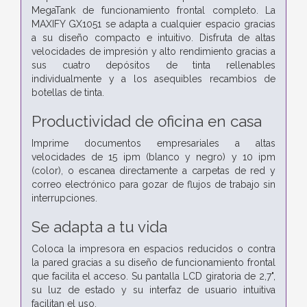
MegaTank de funcionamiento frontal completo. La
MAXIFY GX1051 se adapta a cualquier espacio gracias
a su diseño compacto e intuitivo. Disfruta de altas
velocidades de impresión y alto rendimiento gracias a
sus cuatro depósitos de tinta rellenables
individualmente y a los asequibles recambios de
botellas de tinta.
Productividad de oficina en casa
Imprime documentos empresariales a altas
velocidades de 15 ipm (blanco y negro) y 10 ipm
(color), o escanea directamente a carpetas de red y
correo electrónico para gozar de flujos de trabajo sin
interrupciones.
Se adapta a tu vida
Coloca la impresora en espacios reducidos o contra
la pared gracias a su diseño de funcionamiento frontal
que facilita el acceso. Su pantalla LCD giratoria de 2,7",
su luz de estado y su interfaz de usuario intuitiva
facilitan el uso.