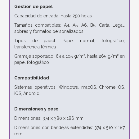
Gestión de papel
Capacidad de entrada: Hasta 250 hojas
Tamaños compatibles: A4, A5, A6, B5, Carta, Legal,
sobres y formatos personalizados
Tipos de papel: Papel normal, fotográfico,
transferencia térmica
Gramaje soportado: 64 a 105 g/m², hasta 265 g/m² en
papel fotográfico
Compatibilidad
Sistemas operativos: Windows, macOS, Chrome OS,
iOS, Android
Dimensiones y peso
Dimensiones: 374 x 380 x 186 mm
Dimensiones con bandejas extendidas: 374 x 510 x 187
mm