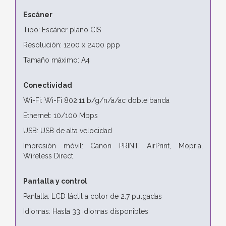
Escáner
Tipo: Escáner plano CIS
Resolución: 1200 x 2400 ppp
Tamaño máximo: A4
Conectividad
Wi-Fi: Wi-Fi 802.11 b/g/n/a/ac doble banda
Ethernet: 10/100 Mbps
USB: USB de alta velocidad
Impresión móvil: Canon PRINT, AirPrint, Mopria,
Wireless Direct
Pantalla y control
Pantalla: LCD táctil a color de 2.7 pulgadas
Idiomas: Hasta 33 idiomas disponibles