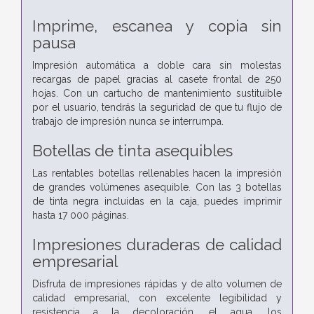
Imprime, escanea y copia sin
pausa
Impresión automática a doble cara sin molestas
recargas de papel gracias al casete frontal de 250
hojas. Con un cartucho de mantenimiento sustituible
por el usuario, tendrás la seguridad de que tu flujo de
trabajo de impresión nunca se interrumpa.
Botellas de tinta asequibles
Las rentables botellas rellenables hacen la impresión
de grandes volúmenes asequible. Con las 3 botellas
de tinta negra incluidas en la caja, puedes imprimir
hasta 17 000 páginas.
Impresiones duraderas de calidad
empresarial
Disfruta de impresiones rápidas y de alto volumen de
calidad empresarial, con excelente legibilidad y
resistencia a la decoloración, el agua, los