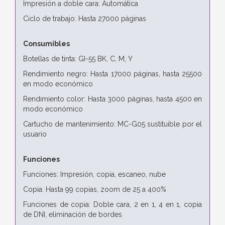
Impresión a doble cara: Automática
Ciclo de trabajo: Hasta 27000 páginas
Consumibles
Botellas de tinta: GI-55 BK, C, M, Y
Rendimiento negro: Hasta 17000 páginas, hasta 25500
en modo económico
Rendimiento color: Hasta 3000 páginas, hasta 4500 en
modo económico
Cartucho de mantenimiento: MC-G05 sustituible por el
usuario
Funciones
Funciones: Impresión, copia, escaneo, nube
Copia: Hasta 99 copias, zoom de 25 a 400%
Funciones de copia: Doble cara, 2 en 1, 4 en 1, copia
de DNI, eliminación de bordes