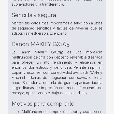
subrayadores y la transferencia.
Sencilla y segura
Mantén tus datos más importantes a salvo con ajustes
de seguridad sencillos y fáciles de navegar que se
adaptan sin esfuerzo a tu entorno.
Canon MAXIFY GX1051
La Canon MAXIFY GX1051 es una impresora
multifunción de tinta con depósito rellenable diseñada
para ofrecer un alto rendimiento y eficiencia en
entornos domésticos y de oficina. Permite imprimir,
copiar y escanear con conectividad avanzada Wi-Fi y
Ethernet, además de integración con servicios en la
nube. Su sistema de tinta de gran capacidad facilita
largas tiradas de impresión con menor frecuencia de
recarga, optimizando el flujo de trabajo diario.
Motivos para comprarlo
Multifunción con impresión, copia y escaneo en