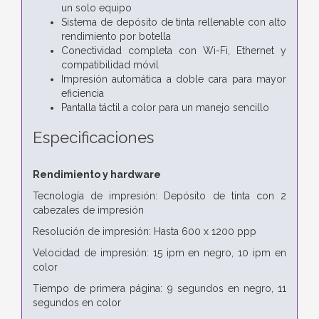
un solo equipo
Sistema de depósito de tinta rellenable con alto
rendimiento por botella
Conectividad completa con Wi-Fi, Ethernet y
compatibilidad móvil
Impresión automática a doble cara para mayor
eficiencia
Pantalla táctil a color para un manejo sencillo
Especificaciones
Rendimiento y hardware
Tecnología de impresión: Depósito de tinta con 2
cabezales de impresión
Resolución de impresión: Hasta 600 x 1200 ppp
Velocidad de impresión: 15 ipm en negro, 10 ipm en
color
Tiempo de primera página: 9 segundos en negro, 11
segundos en color