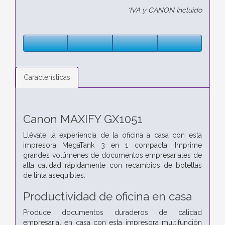
*IVA y CANON Incluido
Características
Canon MAXIFY GX1051
Llévate la experiencia de la oficina a casa con esta
impresora MegaTank 3 en 1 compacta. Imprime
grandes volúmenes de documentos empresariales de
alta calidad rápidamente con recambios de botellas
de tinta asequibles.
Productividad de oficina en casa
Produce documentos duraderos de calidad
empresarial en casa con esta impresora multifunción