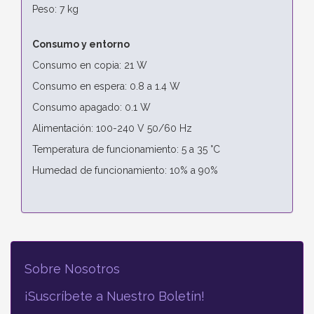
Peso: 7 kg
Consumo y entorno
Consumo en copia: 21 W
Consumo en espera: 0.8 a 1.4 W
Consumo apagado: 0.1 W
Alimentación: 100-240 V 50/60 Hz
Temperatura de funcionamiento: 5 a 35 °C
Humedad de funcionamiento: 10% a 90%
Sobre Nosotros
¡Suscríbete a Nuestro Boletín!