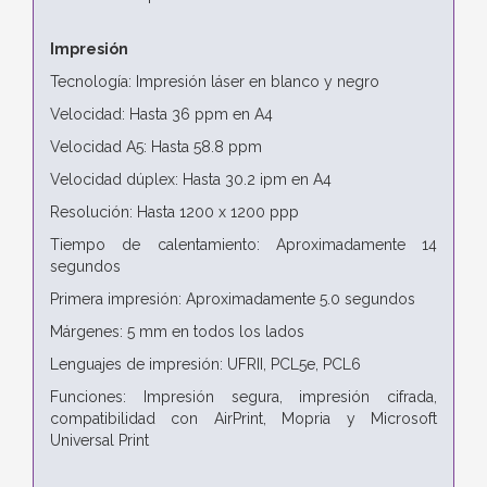
Impresión
Tecnología: Impresión láser en blanco y negro
Velocidad: Hasta 36 ppm en A4
Velocidad A5: Hasta 58.8 ppm
Velocidad dúplex: Hasta 30.2 ipm en A4
Resolución: Hasta 1200 x 1200 ppp
Tiempo de calentamiento: Aproximadamente 14
segundos
Primera impresión: Aproximadamente 5.0 segundos
Márgenes: 5 mm en todos los lados
Lenguajes de impresión: UFRII, PCL5e, PCL6
Funciones: Impresión segura, impresión cifrada,
compatibilidad con AirPrint, Mopria y Microsoft
Universal Print