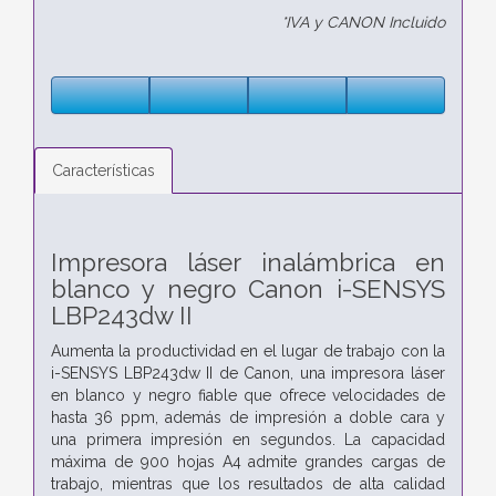
*IVA y CANON Incluido
Características
Impresora láser inalámbrica en
blanco y negro Canon i-SENSYS
LBP243dw II
Aumenta la productividad en el lugar de trabajo con la
i-SENSYS LBP243dw II de Canon, una impresora láser
en blanco y negro fiable que ofrece velocidades de
hasta 36 ppm, además de impresión a doble cara y
una primera impresión en segundos. La capacidad
máxima de 900 hojas A4 admite grandes cargas de
trabajo, mientras que los resultados de alta calidad