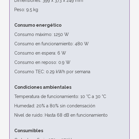
Dimensiones: 399 x 373 x 249 mm
Peso: 9.5 kg
Consumo energético
Consumo máximo: 1250 W
Consumo en funcionamiento: 480 W
Consumo en espera: 6 W
Consumo en reposo: 0.9 W
Consumo TEC: 0.29 kWh por semana
Condiciones ambientales
Temperatura de funcionamiento: 10 °C a 30 °C
Humedad: 20% a 80% sin condensación
Nivel de ruido: Hasta 68 dB en funcionamiento
Consumibles