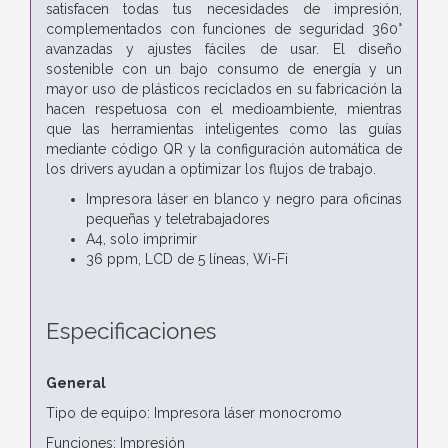
satisfacen todas tus necesidades de impresión,
complementados con funciones de seguridad 360°
avanzadas y ajustes fáciles de usar. El diseño
sostenible con un bajo consumo de energía y un
mayor uso de plásticos reciclados en su fabricación la
hacen respetuosa con el medioambiente, mientras
que las herramientas inteligentes como las guías
mediante código QR y la configuración automática de
los drivers ayudan a optimizar los flujos de trabajo.
Impresora láser en blanco y negro para oficinas
pequeñas y teletrabajadores
A4, solo imprimir
36 ppm, LCD de 5 líneas, Wi-Fi
Especificaciones
General
Tipo de equipo: Impresora láser monocromo
Funciones: Impresión