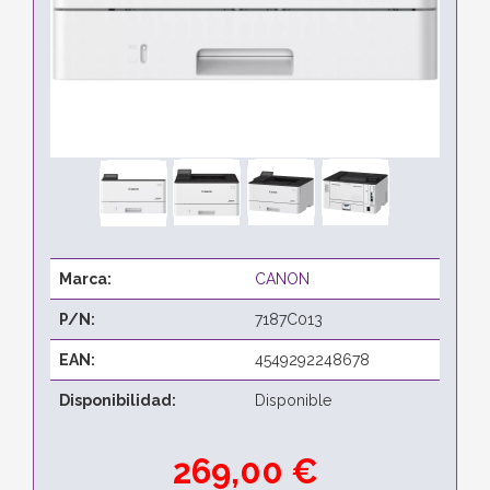
Marca:
CANON
P/N:
7187C013
EAN:
4549292248678
Disponibilidad:
Disponible
269,00 €