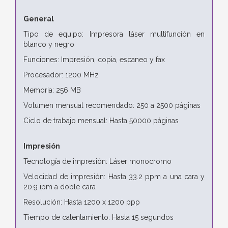
General
Tipo de equipo: Impresora láser multifunción en
blanco y negro
Funciones: Impresión, copia, escaneo y fax
Procesador: 1200 MHz
Memoria: 256 MB
Volumen mensual recomendado: 250 a 2500 páginas
Ciclo de trabajo mensual: Hasta 50000 páginas
Impresión
Tecnología de impresión: Láser monocromo
Velocidad de impresión: Hasta 33.2 ppm a una cara y
20.9 ipm a doble cara
Resolución: Hasta 1200 x 1200 ppp
Tiempo de calentamiento: Hasta 15 segundos