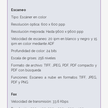
Escaneo
Tipo: Escáner en color
Resolución óptica: 600 x 600 ppp
Resolución mejorada: Hasta 9600 x 9600 ppp
Velocidad de escaneo: 20 ipm en blanco y negro y 15
ipm en color mediante ADF
Profundidad de color: 24 bits
Escala de grises: 256 niveles
Formato de archivo: TIFF, JPEG, PDF, PDF compacto y
PDF con búsqueda
Funciones: Escaneo a nube en formatos TIFF, JPEG,
PDF y PNG
Fax
Velocidad de transmisión: 33.6 Kbps