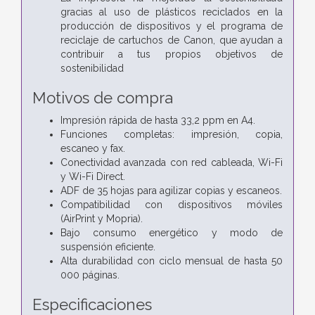
gracias al uso de plásticos reciclados en la
producción de dispositivos y el programa de
reciclaje de cartuchos de Canon, que ayudan a
contribuir a tus propios objetivos de
sostenibilidad
Motivos de compra
Impresión rápida de hasta 33,2 ppm en A4.
Funciones completas: impresión, copia,
escaneo y fax.
Conectividad avanzada con red cableada, Wi-Fi
y Wi-Fi Direct.
ADF de 35 hojas para agilizar copias y escaneos.
Compatibilidad con dispositivos móviles
(AirPrint y Mopria).
Bajo consumo energético y modo de
suspensión eficiente.
Alta durabilidad con ciclo mensual de hasta 50
000 páginas.
Especificaciones