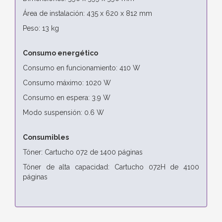
Área de instalación: 435 x 620 x 812 mm
Peso: 13 kg
Consumo energético
Consumo en funcionamiento: 410 W
Consumo máximo: 1020 W
Consumo en espera: 3.9 W
Modo suspensión: 0.6 W
Consumibles
Tóner: Cartucho 072 de 1400 páginas
Tóner de alta capacidad: Cartucho 072H de 4100
páginas