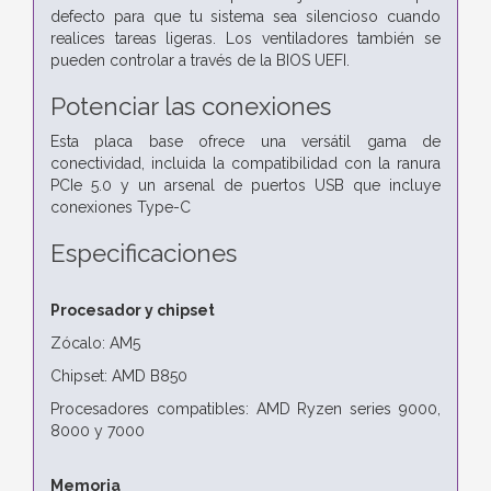
defecto para que tu sistema sea silencioso cuando
realices tareas ligeras. Los ventiladores también se
pueden controlar a través de la BIOS UEFI.
Potenciar las conexiones
Esta placa base ofrece una versátil gama de
conectividad, incluida la compatibilidad con la ranura
PCIe 5.0 y un arsenal de puertos USB que incluye
conexiones Type-C
Especificaciones
Procesador y chipset
Zócalo: AM5
Chipset: AMD B850
Procesadores compatibles: AMD Ryzen series 9000,
8000 y 7000
Memoria