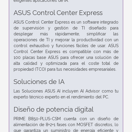
exigentes aplicaciones de IA.
ASUS Control Center Express
ASUS Control Center Express es un software integrado
de supervisión y gestión de TI diseñado para
desplegar más rápidamente, simplificar las
operaciones de TI y mejorar la productividad con un
control exhaustivo y funciones fáciles de usar. ASUS
Control Center Express es compatible con más de
100 placas base ASUS para ofrecer una solución de
alta calidad y optimizada para el coste total de
propiedad (TCO) para tus necesidades empresariales.
Soluciones de IA
Las Soluciones ASUS AI incluyen AI Advisor como tu
experto técnico experto en el rendimiento del PC.
Diseño de potencia digital
PRIME B850-PLUS-CSM cuenta con un diseño de
alimentación de 8+2+1 fases con MOSFET discretos, lo
que garantiza un suministro de energía eficiente y