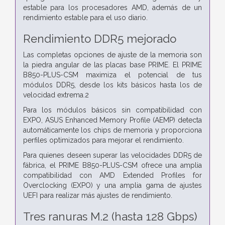
estable para los procesadores AMD, además de un
rendimiento estable para el uso diario.
Rendimiento DDR5 mejorado
Las completas opciones de ajuste de la memoria son
la piedra angular de las placas base PRIME. El PRIME
B850-PLUS-CSM maximiza el potencial de tus
módulos DDR5, desde los kits básicos hasta los de
velocidad extrema.2
Para los módulos básicos sin compatibilidad con
EXPO, ASUS Enhanced Memory Profile (AEMP) detecta
automáticamente los chips de memoria y proporciona
perfiles optimizados para mejorar el rendimiento.
Para quienes deseen superar las velocidades DDR5 de
fábrica, el PRIME B850-PLUS-CSM ofrece una amplia
compatibilidad con AMD Extended Profiles for
Overclocking (EXPO) y una amplia gama de ajustes
UEFI para realizar más ajustes de rendimiento.
Tres ranuras M.2 (hasta 128 Gbps)