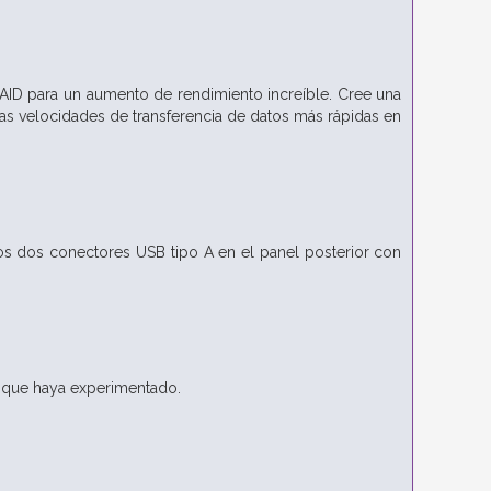
AID para un aumento de rendimiento increíble. Cree una
las velocidades de transferencia de datos más rápidas en
s dos conectores USB tipo A en el panel posterior con
o que haya experimentado.