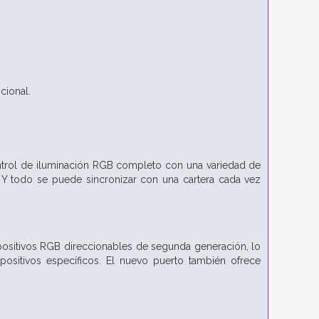
cional.
ontrol de iluminación RGB completo con una variedad de
 Y todo se puede sincronizar con una cartera cada vez
positivos RGB direccionables de segunda generación, lo
ositivos específicos. El nuevo puerto también ofrece