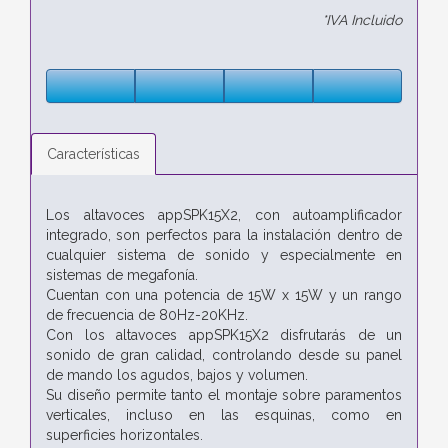
*IVA Incluido
Características
Los altavoces appSPK15X2, con autoamplificador
integrado, son perfectos para la instalación dentro de
cualquier sistema de sonido y especialmente en
sistemas de megafonía.
Cuentan con una potencia de 15W x 15W y un rango
de frecuencia de 80Hz-20KHz.
Con los altavoces appSPK15X2 disfrutarás de un
sonido de gran calidad, controlando desde su panel
de mando los agudos, bajos y volumen.
Su diseño permite tanto el montaje sobre paramentos
verticales, incluso en las esquinas, como en
superficies horizontales.