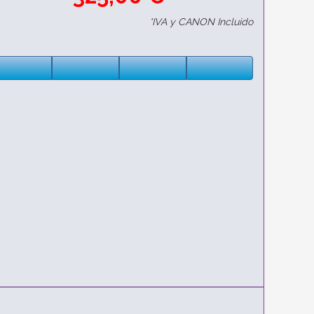
*IVA y CANON Incluido