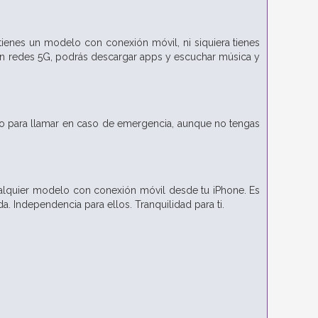
ienes un modelo con conexión móvil, ni siquiera tienes
on redes 5G, podrás descargar apps y escuchar música y
do para llamar en caso de emergencia, aunque no tengas
ualquier modelo con conexión móvil desde tu iPhone. Es
 Independencia para ellos. Tranquilidad para ti.