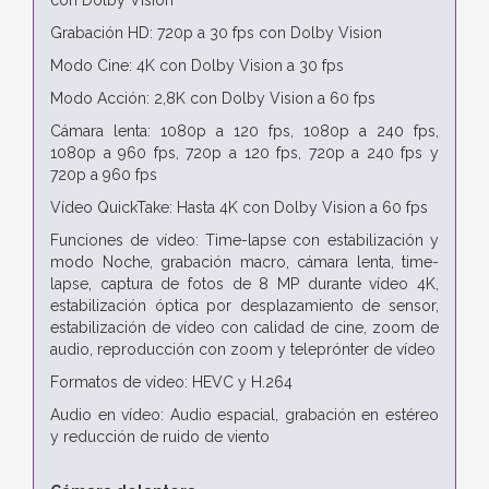
Grabación HD: 720p a 30 fps con Dolby Vision
Modo Cine: 4K con Dolby Vision a 30 fps
Modo Acción: 2,8K con Dolby Vision a 60 fps
Cámara lenta: 1080p a 120 fps, 1080p a 240 fps,
1080p a 960 fps, 720p a 120 fps, 720p a 240 fps y
720p a 960 fps
Vídeo QuickTake: Hasta 4K con Dolby Vision a 60 fps
Funciones de vídeo: Time-lapse con estabilización y
modo Noche, grabación macro, cámara lenta, time-
lapse, captura de fotos de 8 MP durante vídeo 4K,
estabilización óptica por desplazamiento de sensor,
estabilización de vídeo con calidad de cine, zoom de
audio, reproducción con zoom y teleprónter de vídeo
Formatos de vídeo: HEVC y H.264
Audio en vídeo: Audio espacial, grabación en estéreo
y reducción de ruido de viento