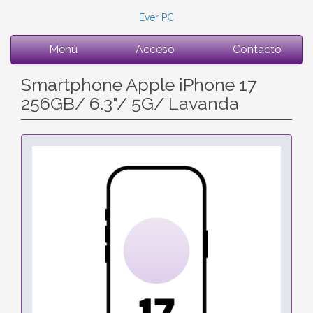
Ever PC
Menú
Acceso
Contacto
Smartphone Apple iPhone 17
256GB/ 6.3"/ 5G/ Lavanda