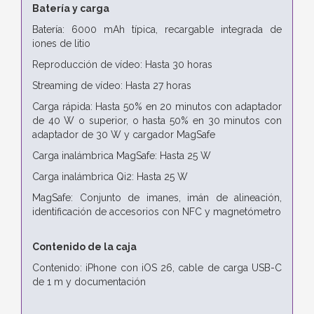
Batería y carga
Batería: 6000 mAh típica, recargable integrada de
iones de litio
Reproducción de vídeo: Hasta 30 horas
Streaming de vídeo: Hasta 27 horas
Carga rápida: Hasta 50% en 20 minutos con adaptador
de 40 W o superior, o hasta 50% en 30 minutos con
adaptador de 30 W y cargador MagSafe
Carga inalámbrica MagSafe: Hasta 25 W
Carga inalámbrica Qi2: Hasta 25 W
MagSafe: Conjunto de imanes, imán de alineación,
identificación de accesorios con NFC y magnetómetro
Contenido de la caja
Contenido: iPhone con iOS 26, cable de carga USB-C
de 1 m y documentación