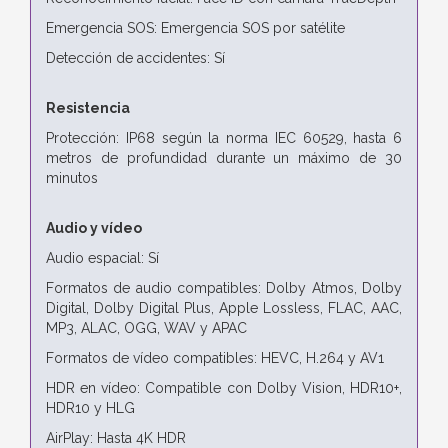
Emergencia SOS: Emergencia SOS por satélite
Detección de accidentes: Sí
Resistencia
Protección: IP68 según la norma IEC 60529, hasta 6
metros de profundidad durante un máximo de 30
minutos
Audio y vídeo
Audio espacial: Sí
Formatos de audio compatibles: Dolby Atmos, Dolby
Digital, Dolby Digital Plus, Apple Lossless, FLAC, AAC,
MP3, ALAC, OGG, WAV y APAC
Formatos de vídeo compatibles: HEVC, H.264 y AV1
HDR en vídeo: Compatible con Dolby Vision, HDR10+,
HDR10 y HLG
AirPlay: Hasta 4K HDR