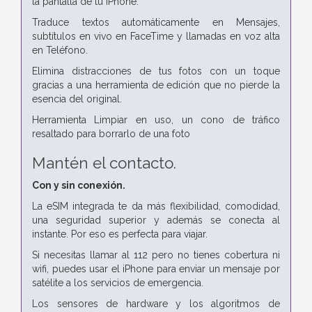
la pantalla de tu iPhone.
Traduce textos automáticamente en Mensajes,
subtítulos en vivo en FaceTime y llamadas en voz alta
en Teléfono.
Elimina distracciones de tus fotos con un toque
gracias a una herramienta de edición que no pierde la
esencia del original.
Herramienta Limpiar en uso, un cono de tráfico
resaltado para borrarlo de una foto
Mantén el contacto.
Con y sin conexión.
La eSIM integrada te da más flexibilidad, comodidad,
una seguridad superior y además se conecta al
instante. Por eso es perfecta para viajar.
Si necesitas llamar al 112 pero no tienes cobertura ni
wifi, puedes usar el iPhone para enviar un mensaje por
satélite a los servicios de emergencia.
Los sensores de hardware y los algoritmos de