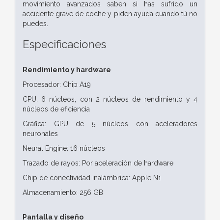
movimiento avanzados saben si has sufrido un
accidente grave de coche y piden ayuda cuando tú no
puedes.
Especificaciones
Rendimiento y hardware
Procesador: Chip A19
CPU: 6 núcleos, con 2 núcleos de rendimiento y 4
núcleos de eficiencia
Gráfica: GPU de 5 núcleos con aceleradores
neuronales
Neural Engine: 16 núcleos
Trazado de rayos: Por aceleración de hardware
Chip de conectividad inalámbrica: Apple N1
Almacenamiento: 256 GB
Pantalla y diseño