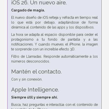
iOS 26. Un nuevo aire.
Cargado de magia.
El nuevo diseño de iOS refleja y refracta en tiempo real
lo que está por debajo, adaptándose de forma
dinámica al contenido de las apps y los dispositivos.
La hora se adapta al espacio disponible para ceder el
protagonismo a tu fondo de pantalla y a las
notificaciones. Y cuando mueves el iPhone, la imagen
te sorprende con un increíble efecto 3D.
Filtro de Llamadas. Responde automáticamente a los
números desconocidos.
Mantén el contacto.
Con y sin conexión.
Apple Intelligence.
Siempre útil y siempre ahí.
Busca, haz preguntas e interactúa con el contenido de