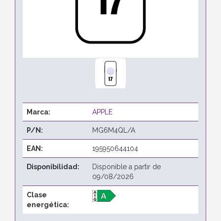
Marca:
APPLE
P/N:
MG6M4QL/A
EAN:
195950644104
Disponibilidad:
Disponible a partir de
09/08/2026
Clase
energética: