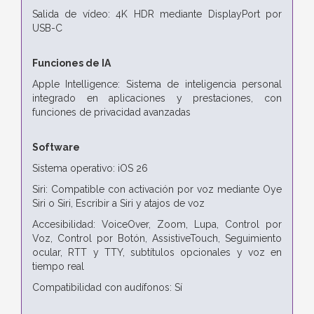
Salida de vídeo: 4K HDR mediante DisplayPort por
USB-C
Funciones de IA
Apple Intelligence: Sistema de inteligencia personal
integrado en aplicaciones y prestaciones, con
funciones de privacidad avanzadas
Software
Sistema operativo: iOS 26
Siri: Compatible con activación por voz mediante Oye
Siri o Siri, Escribir a Siri y atajos de voz
Accesibilidad: VoiceOver, Zoom, Lupa, Control por
Voz, Control por Botón, AssistiveTouch, Seguimiento
ocular, RTT y TTY, subtítulos opcionales y voz en
tiempo real
Compatibilidad con audífonos: Sí