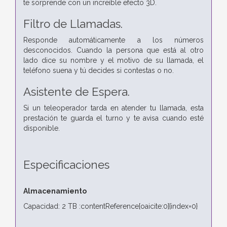
te sorprende con un increíble efecto 3D.
Filtro de Llamadas.
Responde automáticamente a los números
desconocidos. Cuando la persona que está al otro
lado dice su nombre y el motivo de su llamada, el
teléfono suena y tú decides si contestas o no.
Asistente de Espera.
Si un teleoperador tarda en atender tu llamada, esta
prestación te guarda el turno y te avisa cuando esté
disponible.
Especificaciones
Almacenamiento
Capacidad: 2 TB :contentReference[oaicite:0]{index=0}