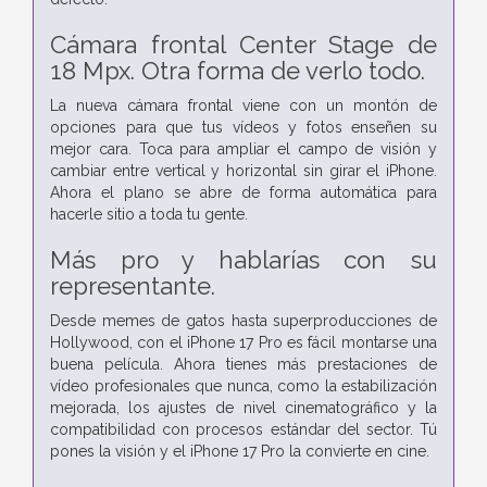
Cámara frontal Center Stage de
18 Mpx.
Otra forma de verlo todo.
La nueva cámara frontal viene con un montón de
opciones para que tus vídeos y fotos enseñen su
mejor cara. Toca para ampliar el campo de visión y
cambiar entre vertical y horizontal sin girar el iPhone.
Ahora el plano se abre de forma automática para
hacerle sitio a toda tu gente.
Más pro y hablarías con su
representante.
Desde memes de gatos hasta superproducciones de
Hollywood, con el iPhone 17 Pro es fácil montarse una
buena película. Ahora tienes más prestaciones de
vídeo profesionales que nunca, como la estabilización
mejorada, los ajustes de nivel cinematográfico y la
compatibilidad con procesos estándar del sector. Tú
pones la visión y el iPhone 17 Pro la convierte en cine.