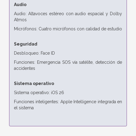
Audio
Audio: Altavoces estéreo con audio espacial y Dolby
Atmos
Micrófonos: Cuatro micrófonos con calidad de estudio
Seguridad
Desbloqueo: Face ID
Funciones: Emergencia SOS vía satélite, detección de
accidentes
Sistema operativo
Sistema operativo: iOS 26
Funciones inteligentes: Apple Intelligence integrada en
el sistema