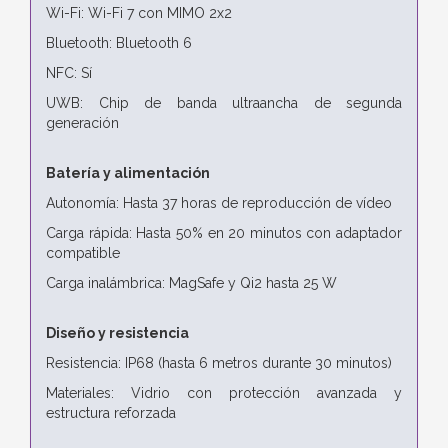
Wi-Fi: Wi-Fi 7 con MIMO 2x2
Bluetooth: Bluetooth 6
NFC: Sí
UWB: Chip de banda ultraancha de segunda
generación
Batería y alimentación
Autonomía: Hasta 37 horas de reproducción de vídeo
Carga rápida: Hasta 50% en 20 minutos con adaptador
compatible
Carga inalámbrica: MagSafe y Qi2 hasta 25 W
Diseño y resistencia
Resistencia: IP68 (hasta 6 metros durante 30 minutos)
Materiales: Vidrio con protección avanzada y
estructura reforzada