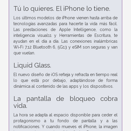
Tú lo quieres.
El iPhone lo tiene.
Los últimos modelos de iPhone vienen hasta arriba de
tecnologías avanzadas para hacerte la vida más fácil.
Las prestaciones de Apple Intelligence, como la
inteligencia visual11 y Herramientas de Escritura, te
ayudan en el día a día. Las conexiones inalámbricas
Wi‑Fi 7,12 Bluetooth 6, 5G13 y eSIM son seguras y van
que vuelan.
Liquid Glass.
El nuevo diseño de iOS refleja y refracta en tiempo real
lo que está por debajo, adaptándose de forma
dinámica al contenido de las apps y los dispositivos.
La pantalla de bloqueo cobra
vida.
La hora se adapta al espacio disponible para ceder el
protagonismo a tu fondo de pantalla y a las
notificaciones. Y cuando mueves el iPhone, la imagen