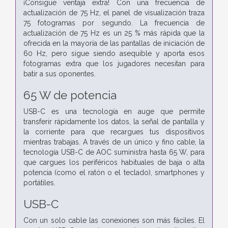
¡Consigue ventaja extra! Con una frecuencia de
actualización de 75 Hz, el panel de visualización traza
75 fotogramas por segundo. La frecuencia de
actualización de 75 Hz es un 25 % más rápida que la
ofrecida en la mayoría de las pantallas de iniciación de
60 Hz, pero sigue siendo asequible y aporta esos
fotogramas extra que los jugadores necesitan para
batir a sus oponentes.
65 W de potencia
USB-C es una tecnología en auge que permite
transferir rápidamente los datos, la señal de pantalla y
la corriente para que recargues tus dispositivos
mientras trabajas. A través de un único y fino cable, la
tecnología USB-C de AOC suministra hasta 65 W, para
que cargues los periféricos habituales de baja o alta
potencia (como el ratón o el teclado), smartphones y
portátiles.
USB-C
Con un solo cable las conexiones son más fáciles. El