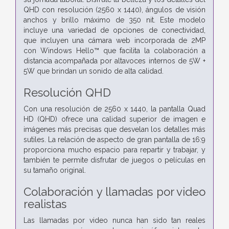
QHD con resolución (2560 x 1440), ángulos de visión
anchos y brillo máximo de 350 nit. Este modelo
incluye una variedad de opciones de conectividad,
que incluyen una cámara web incorporada de 2MP
con Windows Hello™ que facilita la colaboración a
distancia acompañada por altavoces internos de 5W +
5W que brindan un sonido de alta calidad.
Resolución QHD
Con una resolución de 2560 x 1440, la pantalla Quad
HD (QHD) ofrece una calidad superior de imagen e
imágenes más precisas que desvelan los detalles más
sutiles. La relación de aspecto de gran pantalla de 16:9
proporciona mucho espacio para repartir y trabajar, y
también te permite disfrutar de juegos o películas en
su tamaño original.
Colaboración y llamadas por video
realistas
Las llamadas por video nunca han sido tan reales