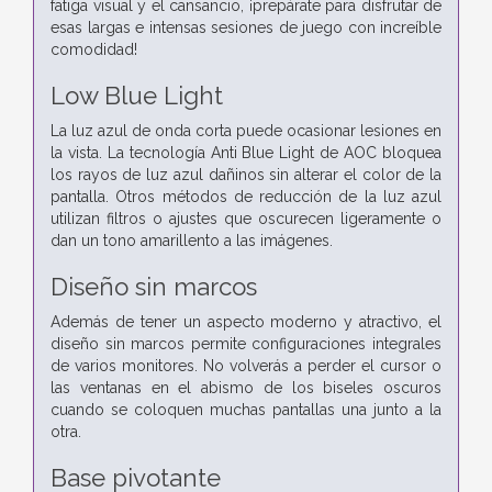
fatiga visual y el cansancio, ¡prepárate para disfrutar de
esas largas e intensas sesiones de juego con increíble
comodidad!
Low Blue Light
La luz azul de onda corta puede ocasionar lesiones en
la vista. La tecnología Anti Blue Light de AOC bloquea
los rayos de luz azul dañinos sin alterar el color de la
pantalla. Otros métodos de reducción de la luz azul
utilizan filtros o ajustes que oscurecen ligeramente o
dan un tono amarillento a las imágenes.
Diseño sin marcos
Además de tener un aspecto moderno y atractivo, el
diseño sin marcos permite configuraciones integrales
de varios monitores. No volverás a perder el cursor o
las ventanas en el abismo de los biseles oscuros
cuando se coloquen muchas pantallas una junto a la
otra.
Base pivotante