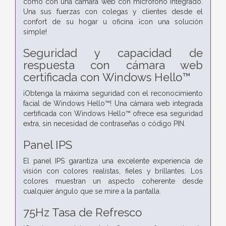
como con una cámara web con micrófono integrado.
Una sus fuerzas con colegas y clientes desde el
confort de su hogar u oficina ¡con una solución
simple!
Seguridad y capacidad de
respuesta con cámara web
certificada con Windows Hello™
¡Obtenga la máxima seguridad con el reconocimiento
facial de Windows Hello™! Una cámara web integrada
certificada con Windows Hello™ ofrece esa seguridad
extra, sin necesidad de contraseñas o código PIN.
Panel IPS
El panel IPS garantiza una excelente experiencia de
visión con colores realistas, fieles y brillantes. Los
colores muestran un aspecto coherente desde
cualquier ángulo que se mire a la pantalla.
75Hz Tasa de Refresco