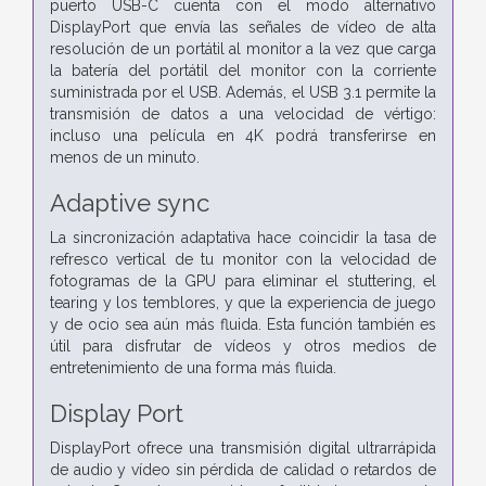
puerto USB-C cuenta con el modo alternativo
DisplayPort que envía las señales de vídeo de alta
resolución de un portátil al monitor a la vez que carga
la batería del portátil del monitor con la corriente
suministrada por el USB. Además, el USB 3.1 permite la
transmisión de datos a una velocidad de vértigo:
incluso una película en 4K podrá transferirse en
menos de un minuto.
Adaptive sync
La sincronización adaptativa hace coincidir la tasa de
refresco vertical de tu monitor con la velocidad de
fotogramas de la GPU para eliminar el stuttering, el
tearing y los temblores, y que la experiencia de juego
y de ocio sea aún más fluida. Esta función también es
útil para disfrutar de vídeos y otros medios de
entretenimiento de una forma más fluida.
Display Port
DisplayPort ofrece una transmisión digital ultrarrápida
de audio y vídeo sin pérdida de calidad o retardos de