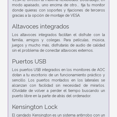
modo apaisado, uno encima de otro... fija tu monitor
donde quieras con soportes y fijaciones de terceros
gracias a la opción de montaje de VESA.
Altavoces integrados
Los altavoces integrados facilitan el disfrute con la
familia, amigos y colegas. Para películas, música,
juegos y mucho más, disfrutarás de audio de calidad
sin el problema de conectar altavoces externos.
Puertos USB
Los puertos USB integrados en los monitores de AOC
dotan a tu escritorio de un funcionamiento práctico y
sencillo. Los puertos montados en los laterales se
alcanzan con facilidad sin necesidad de mirarlos.
¡Olvídate de volver a perder el tiempo buscando un
puerto libre en la parte de atrás del ordenador.
Kensington Lock
El candado Kensington es un sistema antirrobo con un