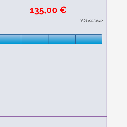
135,00 €
*IVA Incluido