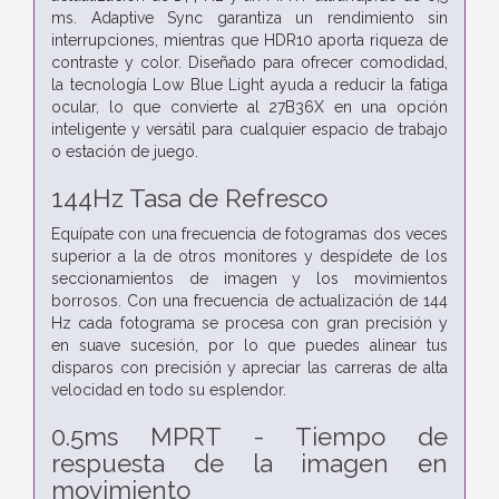
ms. Adaptive Sync garantiza un rendimiento sin
interrupciones, mientras que HDR10 aporta riqueza de
contraste y color. Diseñado para ofrecer comodidad,
la tecnología Low Blue Light ayuda a reducir la fatiga
ocular, lo que convierte al 27B36X en una opción
inteligente y versátil para cualquier espacio de trabajo
o estación de juego.
144Hz Tasa de Refresco
Equípate con una frecuencia de fotogramas dos veces
superior a la de otros monitores y despídete de los
seccionamientos de imagen y los movimientos
borrosos. Con una frecuencia de actualización de 144
Hz cada fotograma se procesa con gran precisión y
en suave sucesión, por lo que puedes alinear tus
disparos con precisión y apreciar las carreras de alta
velocidad en todo su esplendor.
0.5ms MPRT - Tiempo de
respuesta de la imagen en
movimiento