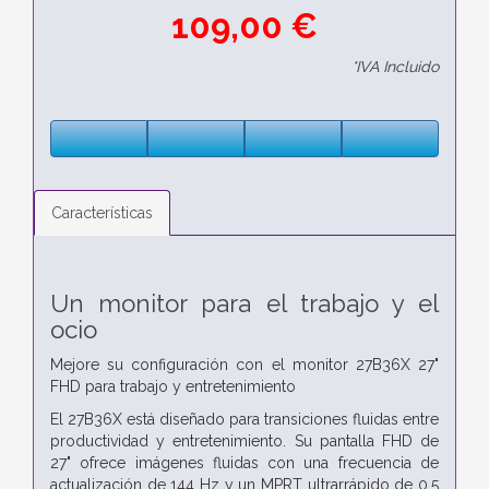
109,00 €
*IVA Incluido
Características
Un monitor para el trabajo y el
ocio
Mejore su configuración con el monitor 27B36X 27"
FHD para trabajo y entretenimiento
El 27B36X está diseñado para transiciones fluidas entre
productividad y entretenimiento. Su pantalla FHD de
27" ofrece imágenes fluidas con una frecuencia de
actualización de 144 Hz y un MPRT ultrarrápido de 0,5