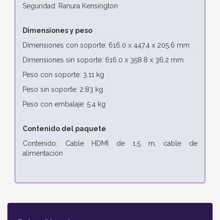
Seguridad: Ranura Kensington
Dimensiones y peso
Dimensiones con soporte: 616.0 x 447.4 x 205.6 mm
Dimensiones sin soporte: 616.0 x 358.8 x 36.2 mm
Peso con soporte: 3.11 kg
Peso sin soporte: 2.83 kg
Peso con embalaje: 5.4 kg
Contenido del paquete
Contenido: Cable HDMI de 1.5 m, cable de
alimentación