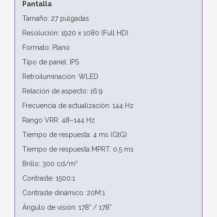
Pantalla
Tamaño: 27 pulgadas
Resolución: 1920 x 1080 (Full HD)
Formato: Plano
Tipo de panel: IPS
Retroiluminación: WLED
Relación de aspecto: 16:9
Frecuencia de actualización: 144 Hz
Rango VRR: 48–144 Hz
Tiempo de respuesta: 4 ms (GtG)
Tiempo de respuesta MPRT: 0.5 ms
Brillo: 300 cd/m²
Contraste: 1500:1
Contraste dinámico: 20M:1
Ángulo de visión: 178° / 178°