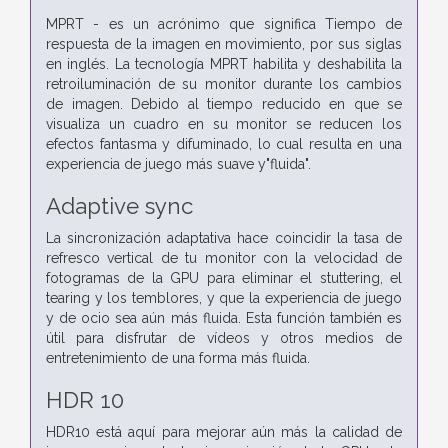
MPRT - es un acrónimo que significa Tiempo de
respuesta de la imagen en movimiento, por sus siglas
en inglés. La tecnología MPRT habilita y deshabilita la
retroiluminación de su monitor durante los cambios
de imagen. Debido al tiempo reducido en que se
visualiza un cuadro en su monitor se reducen los
efectos fantasma y difuminado, lo cual resulta en una
experiencia de juego más suave y"fluida".
Adaptive sync
La sincronización adaptativa hace coincidir la tasa de
refresco vertical de tu monitor con la velocidad de
fotogramas de la GPU para eliminar el stuttering, el
tearing y los temblores, y que la experiencia de juego
y de ocio sea aún más fluida. Esta función también es
útil para disfrutar de vídeos y otros medios de
entretenimiento de una forma más fluida.
HDR 10
HDR10 está aquí para mejorar aún más la calidad de