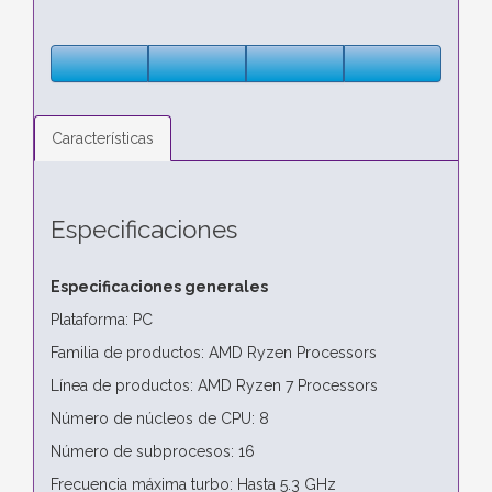
Características
Especificaciones
Especificaciones generales
Plataforma: PC
Familia de productos: AMD Ryzen Processors
Línea de productos: AMD Ryzen 7 Processors
Número de núcleos de CPU: 8
Número de subprocesos: 16
Frecuencia máxima turbo: Hasta 5.3 GHz