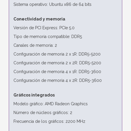
Sistema operativo: Ubuntu x86 de 64 bits
Conectividad y memoria
Versión de PCI Express: PCIe 5.0
Tipo de memoria compatible: DDR5
Canales de memoria: 2
Configuración de memoria 2 x 1R: DDR5-5200
Configuración de memoria 2 x 2R: DDR5-5200
Configuración de memoria 4 x 1R: DDR5-3600
Configuración de memoria 4 x 2R: DDR5-3600
Gráficos integrados
Modelo gráfico: AMD Radeon Graphics
Número de núcleos gráficos: 2
Frecuencia de los gráficos: 2200 MHz