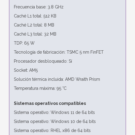
Frecuencia base: 3.8 GHz
Caché L1 total: 512 KB
Caché L2 total: 8 MB
Caché L3 total: 32 MB
TDP: 65 W
Tecnología de fabricación: TSMC 5 nm FinFET
Procesador desbloqueado: Sí
Socket: AM5
Solución térmica incluida: AMD Wraith Prism
Temperatura máxima: 95 °C
Sistemas operativos compatibles
Sistema operativo: Windows 11 de 64 bits
Sistema operativo: Windows 10 de 64 bits
Sistema operativo: RHEL x86 de 64 bits