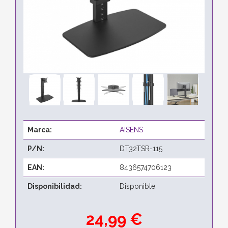
Marca:
AISENS
P/N:
DT32TSR-115
EAN:
8436574706123
Disponibilidad:
Disponible
24,99 €