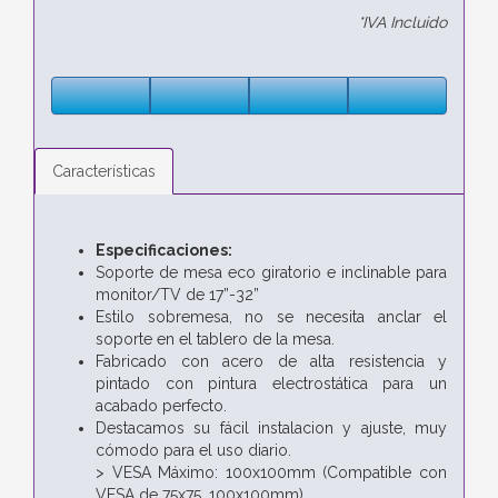
*IVA Incluido
Características
Especificaciones:
Soporte de mesa eco giratorio e inclinable para
monitor/TV de 17”-32”
Estilo sobremesa, no se necesita anclar el
soporte en el tablero de la mesa.
Fabricado con acero de alta resistencia y
pintado con pintura electrostática para un
acabado perfecto.
Destacamos su fácil instalacion y ajuste, muy
cómodo para el uso diario.
> VESA Máximo: 100x100mm (Compatible con
VESA de 75x75, 100x100mm)