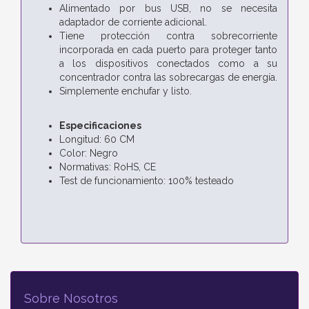
Alimentado por bus USB, no se necesita
adaptador de corriente adicional.
Tiene protección contra sobrecorriente
incorporada en cada puerto para proteger tanto
a los dispositivos conectados como a su
concentrador contra las sobrecargas de energía.
Simplemente enchufar y listo.
Especificaciones
Longitud: 60 CM
Color: Negro
Normativas: RoHS, CE
Test de funcionamiento: 100% testeado
Sobre Nosotros