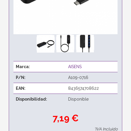
Marca:
AISENS
P/N:
A109-0716
EAN:
8436574708622
Disponibilidad:
Disponible
7,19 €
*IVA Incluido