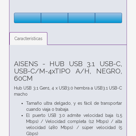
Características
AISENS - HUB USB 3.1 USB-C,
USB-C/M-4xTIPO A/H, NEGRO,
60CM
Hub USB 3.1 Gen1, 4 x USB3.0 hembra a USB3.1 USB-C
macho
Tamaño ultra delgado, y es fácil de transportar
cuando viaja o trabaja.
El puerto USB 3.0 admite velocidad baja (1.5
Mbps) / Velocidad completa (12 Mbps) / alta
velocidad (480 Mbps) / súper velocidad (5
Gbps)