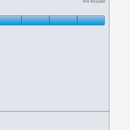
*IVA Incluido