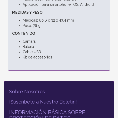
Aplicación para smartphone: iOS, Android
MEDIDAS Y PESO
Medidas: 60,6 x 32 x 43,4 mm
Peso: 76 g
CONTENIDO
Cámara
Batería
Cable USB
Kit de accesorios
Sobre Nosotros
¡Suscríbete a Nuestro Boletín!
INFORMACIÓN BÁSICA SOBRE