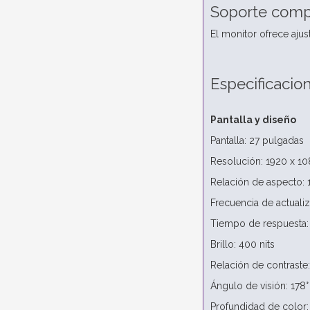
Soporte comp
El monitor ofrece aju
Especificacio
Pantalla y diseño
Pantalla: 27 pulgadas
Resolución: 1920 x 1
Relación de aspecto: 
Frecuencia de actuali
Tiempo de respuesta:
Brillo: 400 nits
Relación de contraste:
Ángulo de visión: 178° 
Profundidad de color: