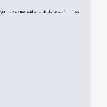
 asegurando comodidad en cualquier posición de uso