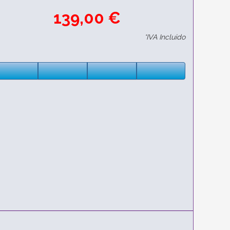
139,00 €
*IVA Incluido