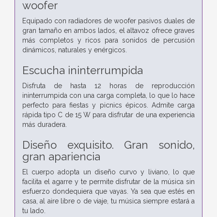
woofer
Equipado con radiadores de woofer pasivos duales de
gran tamaño en ambos lados, el altavoz ofrece graves
más completos y ricos para sonidos de percusión
dinámicos, naturales y enérgicos.
Escucha ininterrumpida
Disfruta de hasta 12 horas de reproducción
ininterrumpida con una carga completa, lo que lo hace
perfecto para fiestas y picnics épicos. Admite carga
rápida tipo C de 15 W para disfrutar de una experiencia
más duradera.
Diseño exquisito. Gran sonido,
gran apariencia
El cuerpo adopta un diseño curvo y liviano, lo que
facilita el agarre y te permite disfrutar de la música sin
esfuerzo dondequiera que vayas. Ya sea que estés en
casa, al aire libre o de viaje, tu música siempre estará a
tu lado.