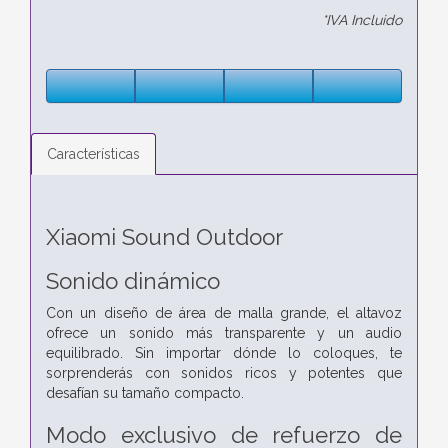
*IVA Incluido
Características
Xiaomi Sound Outdoor
Sonido dinámico
Con un diseño de área de malla grande, el altavoz
ofrece un sonido más transparente y un audio
equilibrado. Sin importar dónde lo coloques, te
sorprenderás con sonidos ricos y potentes que
desafían su tamaño compacto.
Modo exclusivo de refuerzo de