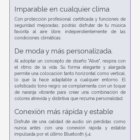
Imparable en cualquier clima
Con protección profesional certificada y funciones de
seguridad mejoradas, podrás disfrutar de tu música
favorita al aire libre, independientemente de las
condiciones climáticas.
De moda y más personalizada.
Al adoptar un concepto de diseño "Alive", respira con
el ritmo de la vida. Su forma elegante y alargada
permite una colocación tanto horizontal como vertical,
lo que la hace adaptable a cualquier entorno. El
sofisticado tono negro se complementa con un toque
de naranja vibrante para crear una combinación de
colores atrevida y distintiva que rezuma personalidad.
Conexión más rápida y estable
Disfrute de una calidad de audio sin pérdidas como
nunca antes con una conexión rápida y estable
impulsada por el último Bluetooth 5.4.