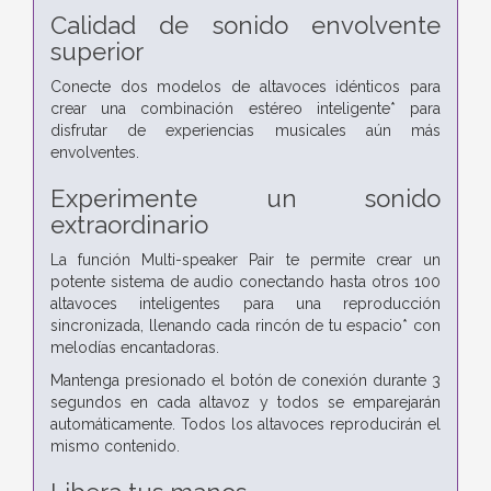
Calidad de sonido envolvente
superior
Conecte dos modelos de altavoces idénticos para
crear una combinación estéreo inteligente* para
disfrutar de experiencias musicales aún más
envolventes.
Experimente un sonido
extraordinario
La función Multi-speaker Pair te permite crear un
potente sistema de audio conectando hasta otros 100
altavoces inteligentes para una reproducción
sincronizada, llenando cada rincón de tu espacio* con
melodías encantadoras.
Mantenga presionado el botón de conexión durante 3
segundos en cada altavoz y todos se emparejarán
automáticamente. Todos los altavoces reproducirán el
mismo contenido.