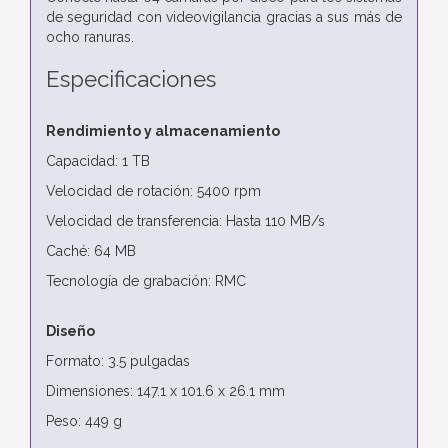
de seguridad con videovigilancia gracias a sus más de
ocho ranuras.
Especificaciones
Rendimiento y almacenamiento
Capacidad: 1 TB
Velocidad de rotación: 5400 rpm
Velocidad de transferencia: Hasta 110 MB/s
Caché: 64 MB
Tecnología de grabación: RMC
Diseño
Formato: 3.5 pulgadas
Dimensiones: 147.1 x 101.6 x 26.1 mm
Peso: 449 g