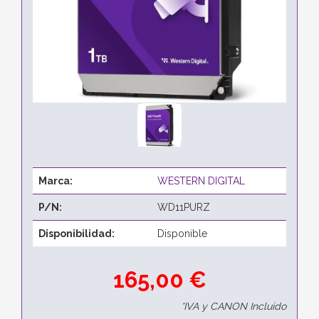
Marca:
WESTERN DIGITAL
P/N:
WD11PURZ
Disponibilidad:
Disponible
165,00 €
*IVA y CANON Incluido