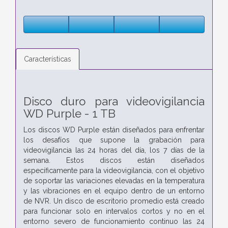
Características
Disco duro para videovigilancia
WD Purple - 1 TB
Los discos WD Purple están diseñados para enfrentar
los desafíos que supone la grabación para
videovigilancia las 24 horas del día, los 7 días de la
semana. Estos discos están diseñados
específicamente para la videovigilancia, con el objetivo
de soportar las variaciones elevadas en la temperatura
y las vibraciones en el equipo dentro de un entorno
de NVR. Un disco de escritorio promedio está creado
para funcionar solo en intervalos cortos y no en el
entorno severo de funcionamiento continuo las 24