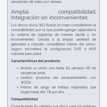
secuencias de video por cámara.
Amplia compatibilidad.
Integración sin inconvenientes
Los discos duros WD Purple se crean considerando la
compatibilidad, por lo que puede agregar capacidad a
su sistema de vigilancia de manera rápida y sin
inconvenientes. Gracias a la amplia variedad de
gabinetes y chipsets compatibles líderes del sector,
seguro encontrará la configuración DVR o NVR
indicada para usted.
Características del producto
Amplíe su visión con hasta 64 cámaras HD de
secuencia única
Gestión proactiva del almacenamiento con
WDDA
Índices de carga de trabajo mejorados que
llegan hasta 180 TB por año
Compatibilidad
Conecte hasta 64 cámaras por disco para los sistemas