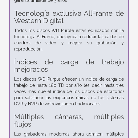
garantía limitada de 3 años
Tecnología exclusiva AllFrame de
Western Digital
Todos los discos WD Purple están equipados con la
tecnología AllFrame, que ayuda a reducir las caídas de
cuadros de video y mejora su grabación y
reproducción.
Índices de carga de trabajo
mejorados
Los discos WD Purple ofrecen un índice de carga de
trabajo de hasta 180 TB por año (es decir, hasta tres
veces más que el índice de los discos de escritorio)
para satisfacer las exigencias únicas de los sistemas
DVR y NVR de videovigilancia tradicionales.
Múltiples cámaras, múltiples
flujos
Las grabadoras modernas ahora admiten múltiples