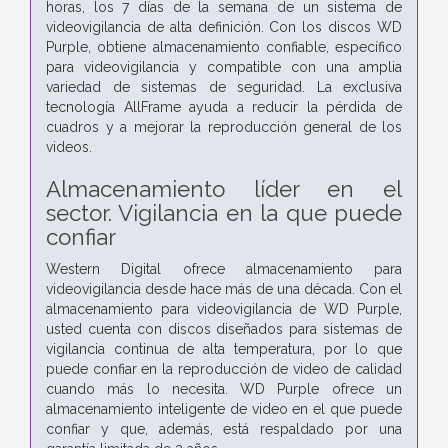
horas, los 7 días de la semana de un sistema de
videovigilancia de alta definición. Con los discos WD
Purple, obtiene almacenamiento confiable, específico
para videovigilancia y compatible con una amplia
variedad de sistemas de seguridad. La exclusiva
tecnología AllFrame ayuda a reducir la pérdida de
cuadros y a mejorar la reproducción general de los
videos.
Almacenamiento líder en el
sector. Vigilancia en la que puede
confiar
Western Digital ofrece almacenamiento para
videovigilancia desde hace más de una década. Con el
almacenamiento para videovigilancia de WD Purple,
usted cuenta con discos diseñados para sistemas de
vigilancia continua de alta temperatura, por lo que
puede confiar en la reproducción de video de calidad
cuando más lo necesita. WD Purple ofrece un
almacenamiento inteligente de video en el que puede
confiar y que, además, está respaldado por una