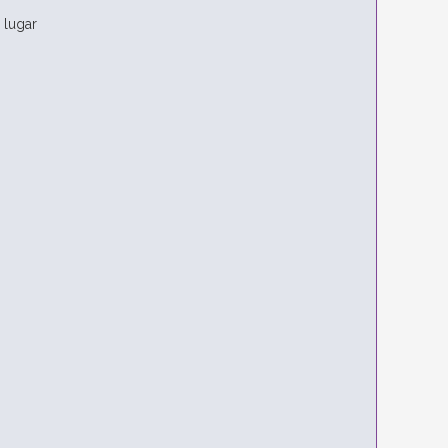
 lugar