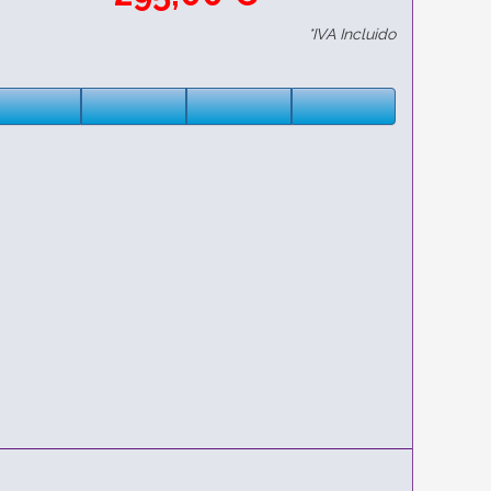
*IVA Incluido