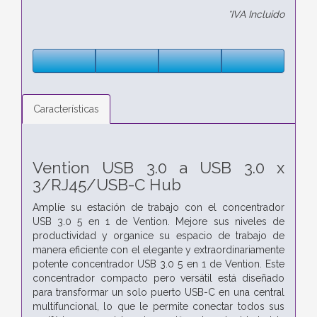
*IVA Incluido
Características
Vention USB 3.0 a USB 3.0 x
3/RJ45/USB-C Hub
Amplíe su estación de trabajo con el concentrador
USB 3.0 5 en 1 de Vention. Mejore sus niveles de
productividad y organice su espacio de trabajo de
manera eficiente con el elegante y extraordinariamente
potente concentrador USB 3.0 5 en 1 de Vention. Este
concentrador compacto pero versátil está diseñado
para transformar un solo puerto USB-C en una central
multifuncional, lo que le permite conectar todos sus