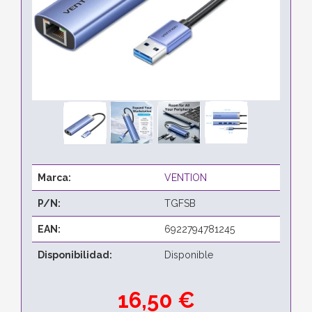
Marca:
VENTION
P/N:
TGFSB
EAN:
6922794781245
Disponibilidad:
Disponible
16,50 €