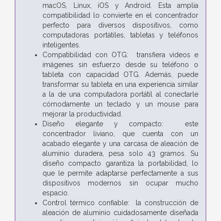
macOS, Linux, iOS y Android. Esta amplia
compatibilidad lo convierte en el concentrador
perfecto para diversos dispositivos, como
computadoras portátiles, tabletas y teléfonos
inteligentes.
Compatibilidad con OTG: transfiera videos e
imágenes sin esfuerzo desde su teléfono o
tableta con capacidad OTG. Además, puede
transformar su tableta en una experiencia similar
a la de una computadora portátil al conectarle
cómodamente un teclado y un mouse para
mejorar la productividad.
Diseño elegante y compacto: este
concentrador liviano, que cuenta con un
acabado elegante y una carcasa de aleación de
aluminio duradera, pesa solo 43 gramos. Su
diseño compacto garantiza la portabilidad, lo
que le permite adaptarse perfectamente a sus
dispositivos modernos sin ocupar mucho
espacio.
Control térmico confiable: la construcción de
aleación de aluminio cuidadosamente diseñada