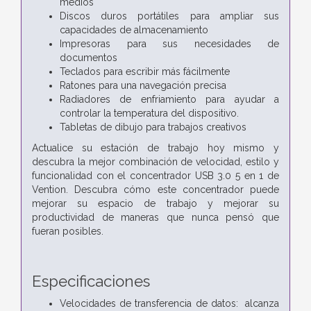
medios
Discos duros portátiles para ampliar sus
capacidades de almacenamiento
Impresoras para sus necesidades de
documentos
Teclados para escribir más fácilmente
Ratones para una navegación precisa
Radiadores de enfriamiento para ayudar a
controlar la temperatura del dispositivo.
Tabletas de dibujo para trabajos creativos
Actualice su estación de trabajo hoy mismo y
descubra la mejor combinación de velocidad, estilo y
funcionalidad con el concentrador USB 3.0 5 en 1 de
Vention. Descubra cómo este concentrador puede
mejorar su espacio de trabajo y mejorar su
productividad de maneras que nunca pensó que
fueran posibles.
Especificaciones
Velocidades de transferencia de datos: alcanza