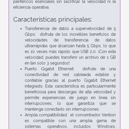
periféricos esenciales sin sacrificar la velocidad ni la
eficiencia operativa.
Características principales:
Transferencia de datos a supervelocidad de 5
Gbps: disfruta de los increíbles beneficios de
velocidades de transferencia de datos
ultrarrápidas que alcanzan hasta 5 Gbps, lo que
es 10 veces más rápido que USB 2.0. ¡Con esta
velocidad, puedes transferir un archivo de 1 GB
en tan solo 3 segundos!
Puerto Gigabit Ethernet: disfrute de una
conectividad de red cableada estable y
confiable gracias al puerto Gigabit Ethernet
integrado. Esta característica es particularmente
beneficiosa para descargas de alta velocidad y
permite experiencias de juego en línea sin
interrupciones, lo que garantiza que se
mantenga conectado sin interrupciones.
Amplia compatibilidad: el concentrador Vention
es compatible con una amplia gama de
sistemas operativos, incluidos Windows,