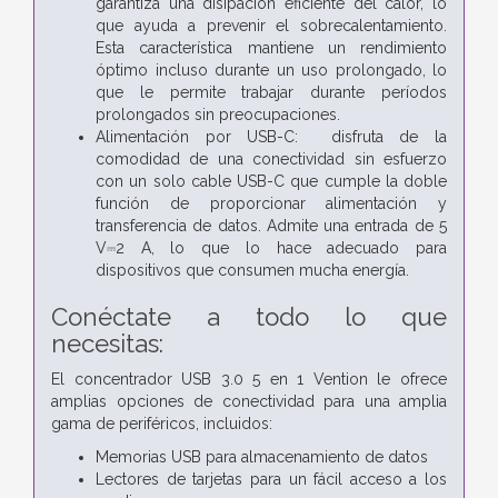
garantiza una disipación eficiente del calor, lo
que ayuda a prevenir el sobrecalentamiento.
Esta característica mantiene un rendimiento
óptimo incluso durante un uso prolongado, lo
que le permite trabajar durante períodos
prolongados sin preocupaciones.
Alimentación por USB-C: disfruta de la
comodidad de una conectividad sin esfuerzo
con un solo cable USB-C que cumple la doble
función de proporcionar alimentación y
transferencia de datos. Admite una entrada de 5
V⎓2 A, lo que lo hace adecuado para
dispositivos que consumen mucha energía.
Conéctate a todo lo que
necesitas:
El concentrador USB 3.0 5 en 1 Vention le ofrece
amplias opciones de conectividad para una amplia
gama de periféricos, incluidos:
Memorias USB para almacenamiento de datos
Lectores de tarjetas para un fácil acceso a los