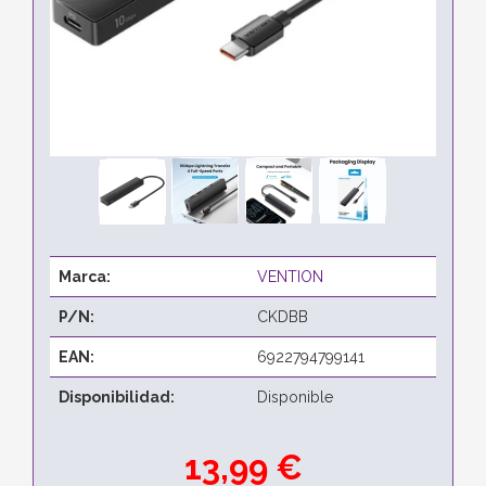
Marca:
VENTION
P/N:
CKDBB
EAN:
6922794799141
Disponibilidad:
Disponible
13,99 €