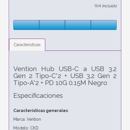
*IVA Incluido
Características
Vention Hub USB-C a USB 3.2
Gen 2 Tipo-C*2 + USB 3.2 Gen 2
Tipo-A*2 + PD 10G 0.15M Negro
Especificaciones
Características generales
Marca: Vention
Modelo: CKD