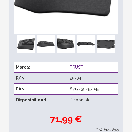
Marca:
TRUST
P/N:
25704
EAN:
8713439257045
Disponibilidad:
Disponible
71,99 €
*IVA Incluido