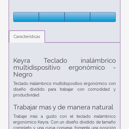
Características
Keyra Teclado inalámbrico
multidispositivo ergonómico -
Negro
Teclado inalámbrico multidispositivo ergonómico con
diseño dividido para trabajar con comodidad y
productividad.
Trabajar mas y de manera natural
Trabaje más a gusto con el teclado inalámbrico
ergonómico Keyra. Con un diseño dividido de tamaño
completo y una curva convexa, fomenta una posición