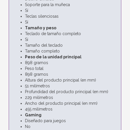
Soporte para la muñeca
Sí
Teclas silenciosas
Sí
Tamaño y peso
Teclado de tamaño completo
Sí
Tamaño del teclado
Tamaño completo
Peso de la unidad principal
898 gramos
Peso total
898 gramos
Altura del producto principal (en mm)
51 milímetros
Profundidad del producto principal (en mm)
229 milímetros
Ancho del producto principal (en mm)
455 milímetros
Gaming
Diseñado para juegos
No