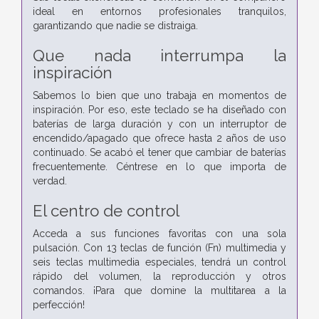
ideal en entornos profesionales tranquilos,
garantizando que nadie se distraiga.
Que nada interrumpa la
inspiración
Sabemos lo bien que uno trabaja en momentos de
inspiración. Por eso, este teclado se ha diseñado con
baterías de larga duración y con un interruptor de
encendido/apagado que ofrece hasta 2 años de uso
continuado. Se acabó el tener que cambiar de baterías
frecuentemente. Céntrese en lo que importa de
verdad.
El centro de control
Acceda a sus funciones favoritas con una sola
pulsación. Con 13 teclas de función (Fn) multimedia y
seis teclas multimedia especiales, tendrá un control
rápido del volumen, la reproducción y otros
comandos. ¡Para que domine la multitarea a la
perfección!