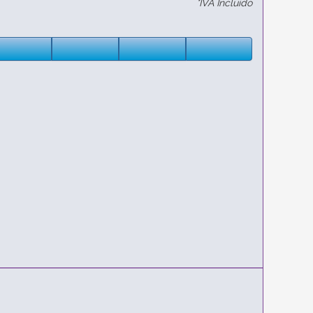
*IVA Incluido